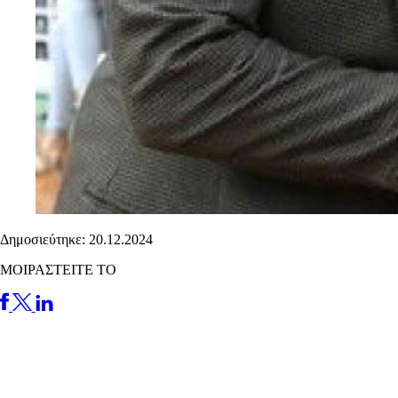
Δημοσιεύτηκε: 20.12.2024
ΜΟΙΡΑΣΤΕΙΤΕ ΤΟ