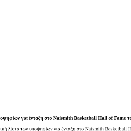
οψηφίων για ένταξη στο Naismith Basketball Hall of Fame τ
ική λίστα των υποψηφίων για ένταξη στο Naismith Basketball H