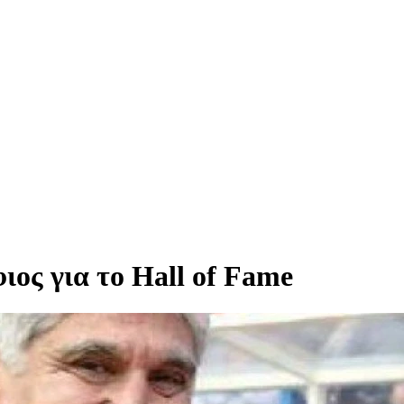
ος για το Hall of Fame