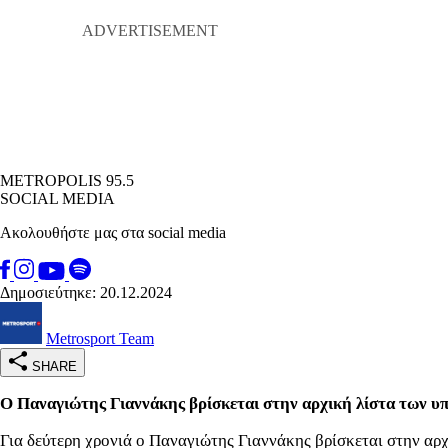
METROPOLIS 95.5
SOCIAL MEDIA
Ακολουθήστε μας στα social media
Δημοσιεύτηκε: 20.12.2024
Metrosport Team
SHARE
Ο Παναγιώτης Γιαννάκης βρίσκεται στην αρχική λίστα των υπ
Για δεύτερη χρονιά ο Παναγιώτης Γιαννάκης βρίσκεται στην αρχ