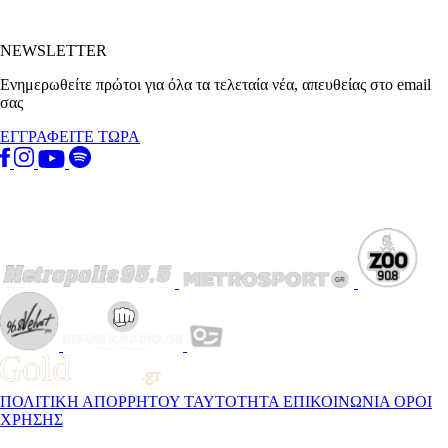
NEWSLETTER
Ενημερωθείτε πρώτοι για όλα τα τελεταία νέα, απευθείας στο email
σας
ΕΓΓΡΑΦΕΙΤΕ ΤΩΡΑ
ΠΟΛΙΤΙΚΗ ΑΠΟΡΡΗΤΟΥ
ΤΑΥΤΟΤΗΤΑ
ΕΠΙΚΟΙΝΩΝΙΑ
ΟΡΟΙ
ΧΡΗΣΗΣ