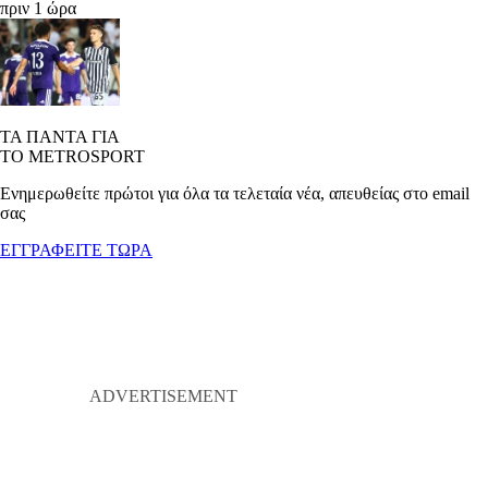
πριν 1 ώρα
ΤΑ ΠΑΝΤΑ ΓΙΑ
ΤΟ METROSPORT
Ενημερωθείτε πρώτοι για όλα τα τελεταία νέα, απευθείας στο email
σας
ΕΓΓΡΑΦΕΙΤΕ ΤΩΡΑ