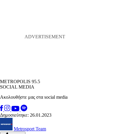
METROPOLIS 95.5
SOCIAL MEDIA
Ακολουθήστε μας στα social media
Δημοσιεύτηκε: 26.01.2023
Metrosport Team