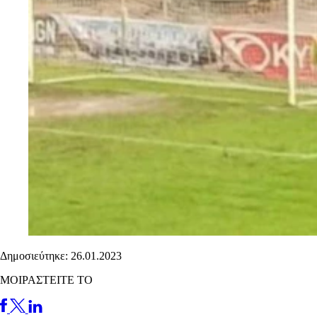
Δημοσιεύτηκε: 26.01.2023
ΜΟΙΡΑΣΤΕΙΤΕ ΤΟ