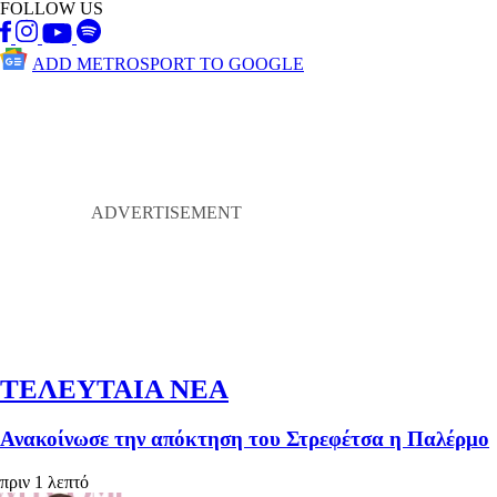
FOLLOW US
ADD METROSPORT TO GOOGLE
ΤΕΛΕΥΤΑΙΑ ΝΕΑ
Ανακοίνωσε την απόκτηση του Στρεφέτσα η Παλέρμο
πριν 1 λεπτό