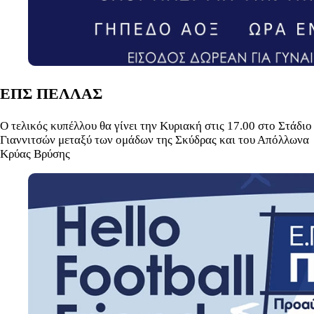
EΠΣ ΠΕΛΛΑΣ
Ο τελικός κυπέλλου θα γίνει την Κυριακή στις 17.00 στο Στάδιο
Γιαννιτσών μεταξύ των ομάδων της Σκύδρας και του Απόλλωνα
Κρύας Βρύσης