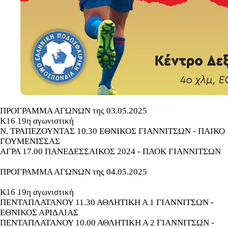
ΠΡΟΓΡΑΜΜΑ ΑΓΩΝΩΝ της 03.05.2025
Κ16 19η αγωνιστική
Ν. ΤΡΑΠΕΖΟΥΝΤΑΣ 10.30 ΕΘΝΙΚΟΣ ΓΙΑΝΝΙΤΣΩΝ - ΠΑΙΚΟ
ΓΟΥΜΕΝΙΣΣΑΣ
ΑΓΡΑ 17.00 ΠΑΝΕΔΕΣΣΑΙΚΟΣ 2024 - ΠΑΟΚ ΓΙΑΝΝΙΤΣΩΝ
ΠΡΟΓΡΑΜΜΑ ΑΓΩΝΩΝ της 04.05.2025
Κ16 19η αγωνιστική
ΠΕΝΤΑΠΛΑΤΑΝΟΥ 11.30 ΑΘΛΗΤΙΚΗ Α 1 ΓΙΑΝΝΙΤΣΩΝ -
ΕΘΝΙΚΟΣ ΑΡΙΔΑΙΑΣ
ΠΕΝΤΑΠΛΑΤΑΝΟΥ 10.00 ΑΘΛΗΤΙΚΗ Α 2 ΓΙΑΝΝΙΤΣΩΝ -