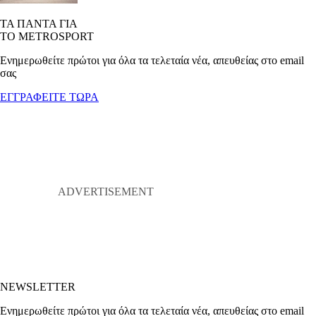
ΤΑ ΠΑΝΤΑ ΓΙΑ
ΤΟ METROSPORT
Ενημερωθείτε πρώτοι για όλα τα τελεταία νέα, απευθείας στο email
σας
ΕΓΓΡΑΦΕΙΤΕ ΤΩΡΑ
NEWSLETTER
Ενημερωθείτε πρώτοι για όλα τα τελεταία νέα, απευθείας στο email