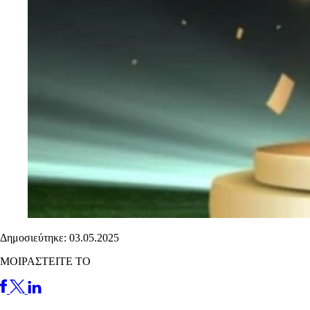
Δημοσιεύτηκε: 03.05.2025
ΜΟΙΡΑΣΤΕΙΤΕ ΤΟ