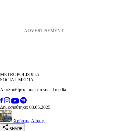
METROPOLIS 95.5
SOCIAL MEDIA
Ακολουθήστε μας στα social media
Δημοσιεύτηκε: 03.05.2025
Χρήστος Λιάπης
SHARE