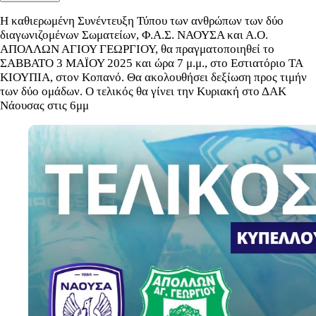
Η καθιερωμένη Συνέντευξη Τύπου των ανθρώπων των δύο
διαγωνιζομένων Σωματείων, Φ.Α.Σ. ΝΑΟΥΣΑ και Α.Ο.
ΑΠΟΛΛΩΝ ΑΓΙΟΥ ΓΕΩΡΓΙΟΥ, θα πραγματοποιηθεί το
ΣΑΒΒΑΤΟ 3 ΜΑΪΟΥ 2025 και ώρα 7 μ.μ., στο Εστιατόριο ΤΑ
ΚΙΟΥΠΙΑ, στον Κοπανό. Θα ακολουθήσει δεξίωση προς τιμήν
των δύο ομάδων. Ο τελικός θα γίνει την Κυριακή στο ΔΑΚ
Νάουσας στις 6μμ