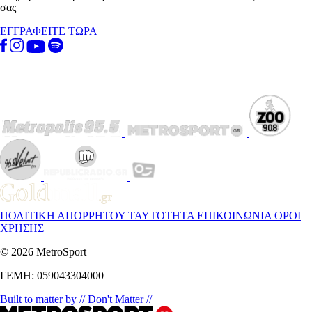
σας
ΕΓΓΡΑΦΕΙΤΕ ΤΩΡΑ
ΠΟΛΙΤΙΚΗ ΑΠΟΡΡΗΤΟΥ
ΤΑΥΤΟΤΗΤΑ
ΕΠΙΚΟΙΝΩΝΙΑ
ΟΡΟΙ
ΧΡΗΣΗΣ
© 2026 MetroSport
ΓΕΜΗ: 059043304000
Built to matter by // Don't Matter //