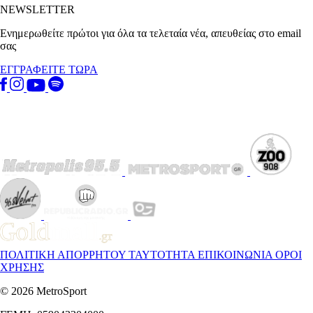
NEWSLETTER
Ενημερωθείτε πρώτοι για όλα τα τελεταία νέα, απευθείας στο email
σας
ΕΓΓΡΑΦΕΙΤΕ ΤΩΡΑ
ΠΟΛΙΤΙΚΗ ΑΠΟΡΡΗΤΟΥ
ΤΑΥΤΟΤΗΤΑ
ΕΠΙΚΟΙΝΩΝΙΑ
ΟΡΟΙ
ΧΡΗΣΗΣ
© 2026 MetroSport