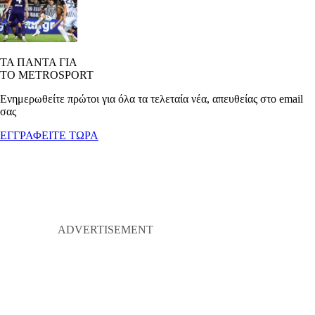
ΤΑ ΠΑΝΤΑ ΓΙΑ
ΤΟ METROSPORT
Ενημερωθείτε πρώτοι για όλα τα τελεταία νέα, απευθείας στο email
σας
ΕΓΓΡΑΦΕΙΤΕ ΤΩΡΑ