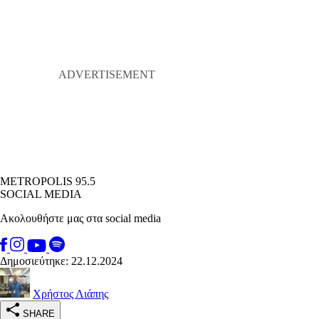
METROPOLIS 95.5
SOCIAL MEDIA
Ακολουθήστε μας στα social media
Δημοσιεύτηκε: 22.12.2024
Χρήστος Λιάπης
SHARE