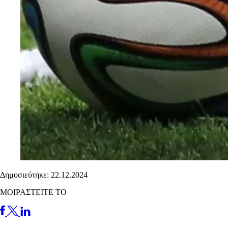
Δημοσιεύτηκε: 22.12.2024
ΜΟΙΡΑΣΤΕΙΤΕ ΤΟ