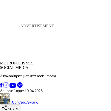
METROPOLIS 95.5
SOCIAL MEDIA
Ακολουθήστε μας στα social media
Δημοσιεύτηκε: 19.04.2026
Χρήστος Λιάπης
SHARE