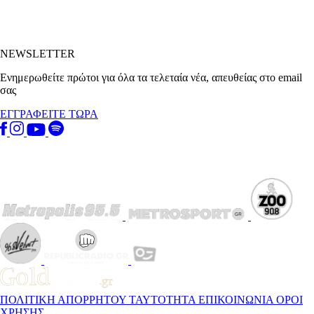
NEWSLETTER
Ενημερωθείτε πρώτοι για όλα τα τελεταία νέα, απευθείας στο email
σας
ΕΓΓΡΑΦΕΙΤΕ ΤΩΡΑ
ΠΟΛΙΤΙΚΗ ΑΠΟΡΡΗΤΟΥ
ΤΑΥΤΟΤΗΤΑ
ΕΠΙΚΟΙΝΩΝΙΑ
ΟΡΟΙ
ΧΡΗΣΗΣ