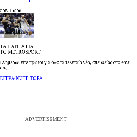
πριν 1 ώρα
ΤΑ ΠΑΝΤΑ ΓΙΑ
ΤΟ METROSPORT
Ενημερωθείτε πρώτοι για όλα τα τελεταία νέα, απευθείας στο email
σας
ΕΓΓΡΑΦΕΙΤΕ ΤΩΡΑ