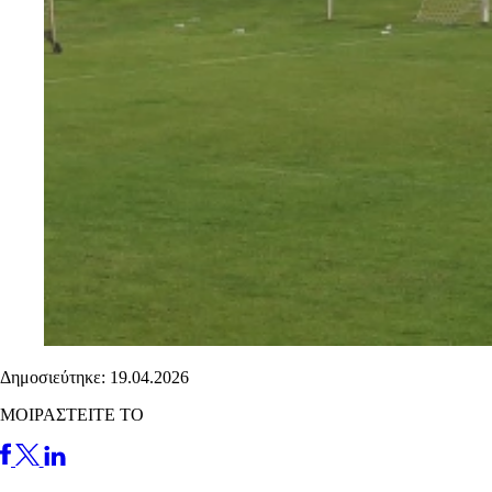
Δημοσιεύτηκε: 19.04.2026
ΜΟΙΡΑΣΤΕΙΤΕ ΤΟ