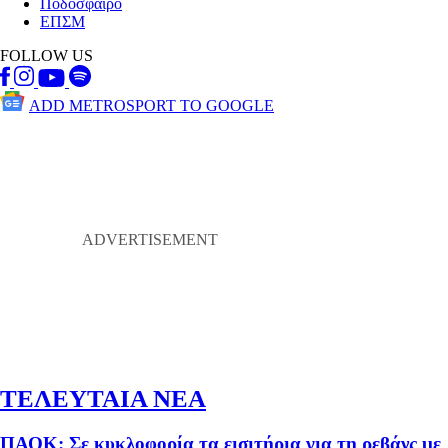
Ποδόσφαιρο
ΕΠΣΜ
FOLLOW US
ADD METROSPORT TO GOOGLE
ΤΕΛΕΥΤΑΙΑ ΝΕΑ
ΠΑΟΚ: Σε κυκλοφορία τα εισιτήρια για τη ρεβάνς με