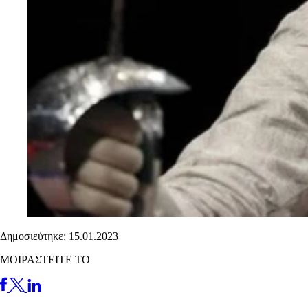
Δημοσιεύτηκε: 15.01.2023
ΜΟΙΡΑΣΤΕΙΤΕ ΤΟ