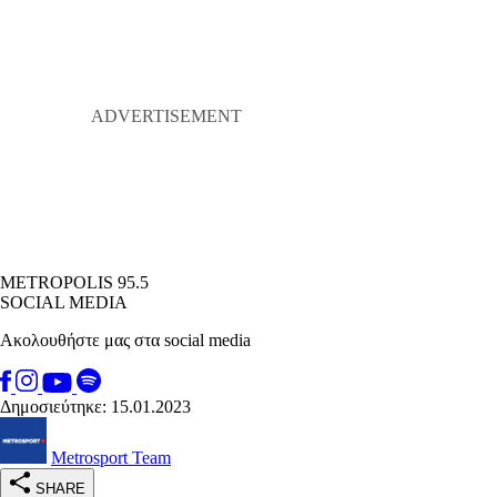
METROPOLIS 95.5
SOCIAL MEDIA
Ακολουθήστε μας στα social media
Δημοσιεύτηκε: 15.01.2023
Metrosport Team
SHARE