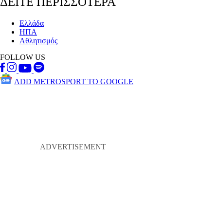
ΔΕΙΤΕ ΠΕΡΙΣΣΟΤΕΡΑ
Ελλάδα
ΗΠΑ
Αθλητισμός
FOLLOW US
ADD METROSPORT TO GOOGLE