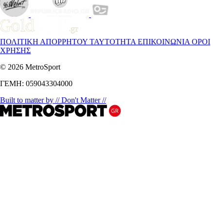
ΠΟΛΙΤΙΚΗ ΑΠΟΡΡΗΤΟΥ
ΤΑΥΤΟΤΗΤΑ
ΕΠΙΚΟΙΝΩΝΙΑ
ΟΡΟΙ
ΧΡΗΣΗΣ
© 2026 MetroSport
ΓΕΜΗ: 059043304000
Built to matter by // Don't Matter //