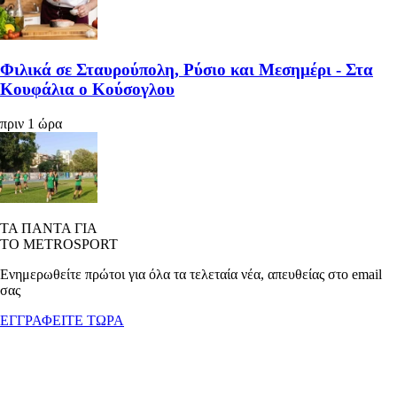
Φιλικά σε Σταυρούπολη, Ρύσιο και Μεσημέρι - Στα
Κουφάλια ο Κούσογλου
πριν 1 ώρα
ΤΑ ΠΑΝΤΑ ΓΙΑ
ΤΟ METROSPORT
Ενημερωθείτε πρώτοι για όλα τα τελεταία νέα, απευθείας στο email
σας
ΕΓΓΡΑΦΕΙΤΕ ΤΩΡΑ