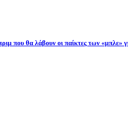
ιμ που θα λάβουν οι παίκτες των «μπλε» γ