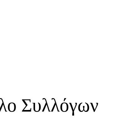
λο Συλλόγων