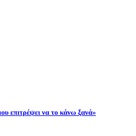
ου επιτρέψει να το κάνω ξανά»