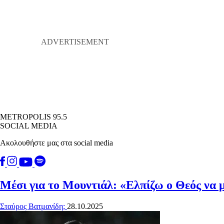
METROPOLIS 95.5
SOCIAL MEDIA
Ακολουθήστε μας στα social media
Μέσι για το Μουντιάλ: «Ελπίζω ο Θεός να μ
Σταύρος Βατμανίδη;
28.10.2025