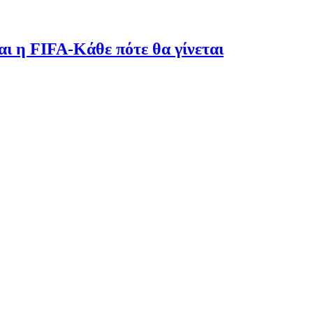
ι η FIFA-Κάθε πότε θα γίνεται