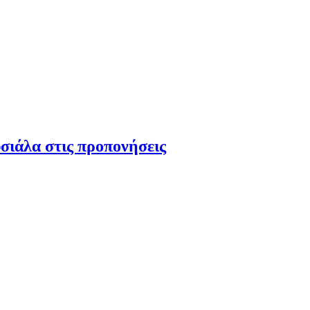
ιάλα στις προπονήσεις