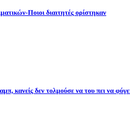
ματικών-Ποιοι διαιτητές ορίστηκαν
π, κανείς δεν τολμούσε να του πει να φύγε