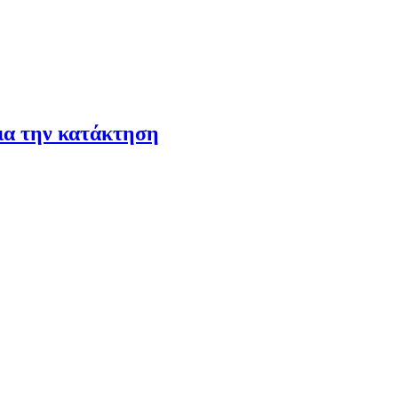
ια την κατάκτηση