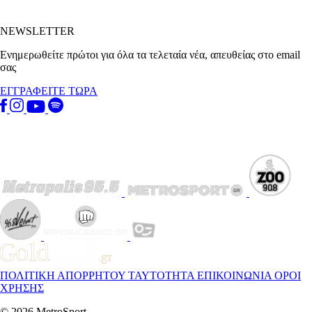
NEWSLETTER
Ενημερωθείτε πρώτοι για όλα τα τελεταία νέα, απευθείας στο email
σας
ΕΓΓΡΑΦΕΙΤΕ ΤΩΡΑ
ΠΟΛΙΤΙΚΗ ΑΠΟΡΡΗΤΟΥ
ΤΑΥΤΟΤΗΤΑ
ΕΠΙΚΟΙΝΩΝΙΑ
ΟΡΟΙ
ΧΡΗΣΗΣ
© 2026 MetroSport