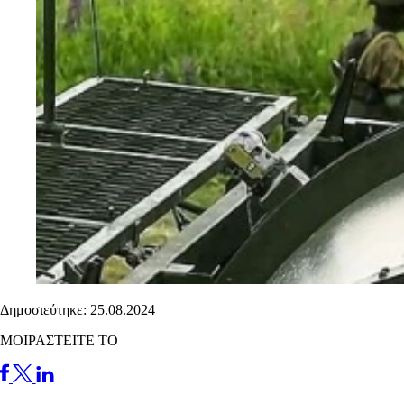
Δημοσιεύτηκε: 25.08.2024
ΜΟΙΡΑΣΤΕΙΤΕ ΤΟ