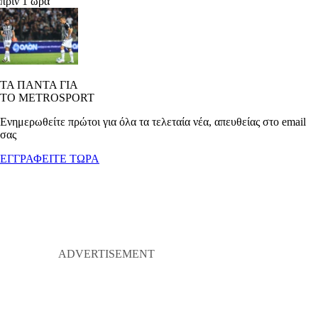
πριν 1 ώρα
ΤΑ ΠΑΝΤΑ ΓΙΑ
ΤΟ METROSPORT
Ενημερωθείτε πρώτοι για όλα τα τελεταία νέα, απευθείας στο email
σας
ΕΓΓΡΑΦΕΙΤΕ ΤΩΡΑ