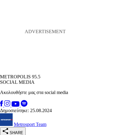
METROPOLIS 95.5
SOCIAL MEDIA
Ακολουθήστε μας στα social media
Δημοσιεύτηκε: 25.08.2024
Metrosport Team
SHARE