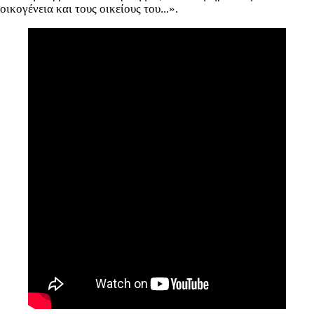
οικογένεια και τους οικείους του...».