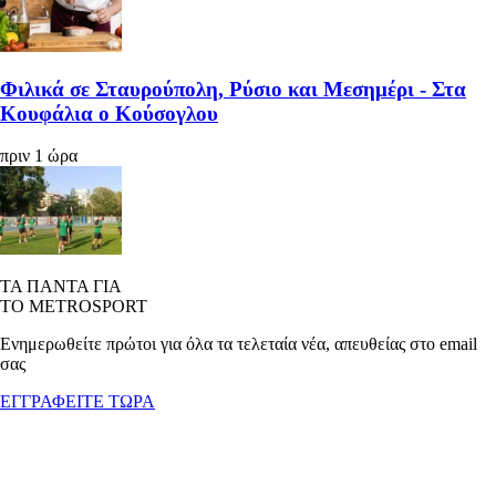
Φιλικά σε Σταυρούπολη, Ρύσιο και Μεσημέρι - Στα
Κουφάλια ο Κούσογλου
πριν 1 ώρα
ΤΑ ΠΑΝΤΑ ΓΙΑ
ΤΟ METROSPORT
Ενημερωθείτε πρώτοι για όλα τα τελεταία νέα, απευθείας στο email
σας
ΕΓΓΡΑΦΕΙΤΕ ΤΩΡΑ