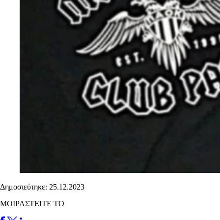
Δημοσιεύτηκε: 25.12.2023
ΜΟΙΡΑΣΤΕΙΤΕ ΤΟ