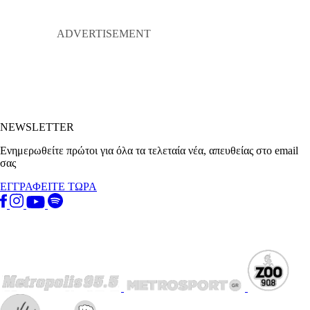
NEWSLETTER
Ενημερωθείτε πρώτοι για όλα τα τελεταία νέα, απευθείας στο email
σας
ΕΓΓΡΑΦΕΙΤΕ ΤΩΡΑ