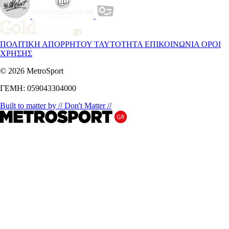
ΠΟΛΙΤΙΚΗ ΑΠΟΡΡΗΤΟΥ
ΤΑΥΤΟΤΗΤΑ
ΕΠΙΚΟΙΝΩΝΙΑ
ΟΡΟΙ
ΧΡΗΣΗΣ
© 2026 MetroSport
ΓΕΜΗ: 059043304000
Built to matter by // Don't Matter //