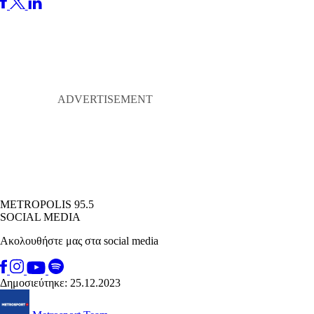
METROPOLIS 95.5
SOCIAL MEDIA
Ακολουθήστε μας στα social media
Δημοσιεύτηκε: 25.12.2023