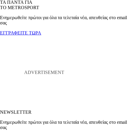
ΤΑ ΠΑΝΤΑ ΓΙΑ
ΤΟ METROSPORT
Ενημερωθείτε πρώτοι για όλα τα τελεταία νέα, απευθείας στο email
σας
ΕΓΓΡΑΦΕΙΤΕ ΤΩΡΑ
NEWSLETTER
Ενημερωθείτε πρώτοι για όλα τα τελεταία νέα, απευθείας στο email
σας