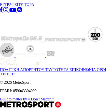
ΕΓΓΡΑΦΕΙΤΕ ΤΩΡΑ
ΠΟΛΙΤΙΚΗ ΑΠΟΡΡΗΤΟΥ
ΤΑΥΤΟΤΗΤΑ
ΕΠΙΚΟΙΝΩΝΙΑ
ΟΡΟΙ
ΧΡΗΣΗΣ
© 2026 MetroSport
ΓΕΜΗ: 059043304000
Built to matter by // Don't Matter //