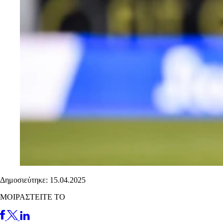
Δημοσιεύτηκε: 15.04.2025
ΜΟΙΡΑΣΤΕΙΤΕ ΤΟ