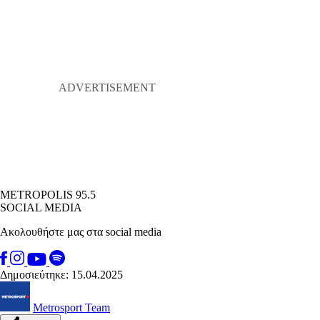
METROPOLIS 95.5
SOCIAL MEDIA
Ακολουθήστε μας στα social media
Δημοσιεύτηκε: 15.04.2025
Metrosport Team