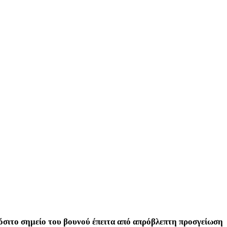
ρόσιτο σημείο του βουνού έπειτα από απρόβλεπτη προσγείωση