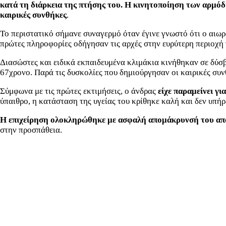
κατά τη διάρκεια της πτήσης του. Η κινητοποίηση των αρμόδι
καιρικές συνθήκες
.
Το περιστατικό σήμανε συναγερμό όταν έγινε γνωστό ότι ο αιωρ
πρώτες πληροφορίες οδήγησαν τις αρχές στην ευρύτερη περιοχή
Διασώστες και ειδικά εκπαιδευμένα κλιμάκια κινήθηκαν σε δύσ
67χρονο. Παρά τις δυσκολίες που δημιούργησαν οι καιρικές συν
Σύμφωνα με τις πρώτες εκτιμήσεις, ο άνδρας
είχε παραμείνει γι
ύπαιθρο, η κατάσταση της υγείας του κρίθηκε καλή και δεν υπή
Η επιχείρηση ολοκληρώθηκε με ασφαλή απομάκρυνσή του απ
στην προσπάθεια.