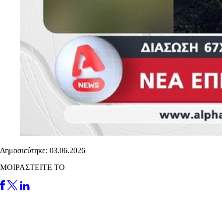
Δημοσιεύτηκε: 03.06.2026
ΜΟΙΡΑΣΤΕΙΤΕ ΤΟ