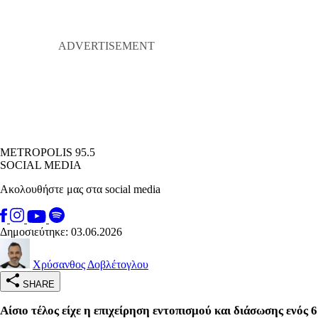
METROPOLIS 95.5
SOCIAL MEDIA
Ακολουθήστε μας στα social media
Δημοσιεύτηκε: 03.06.2026
Χρύσανθος Δοβλέτογλου
SHARE
Αίσιο τέλος είχε η επιχείρηση εντοπισμού και διάσωσης ενός