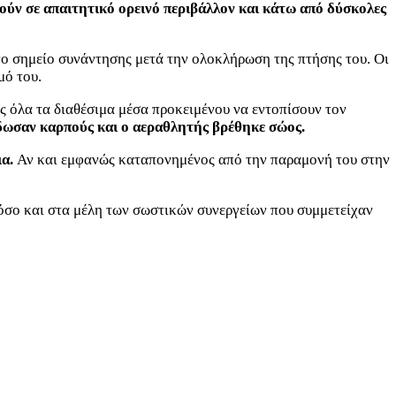
ούν σε απαιτητικό ορεινό περιβάλλον και κάτω από δύσκολες
νο σημείο συνάντησης μετά την ολοκλήρωση της πτήσης του. Οι
μό του.
ς όλα τα διαθέσιμα μέσα προκειμένου να εντοπίσουν τον
έδωσαν καρπούς και ο αεραθλητής βρέθηκε σώος.
ια.
Αν και εμφανώς καταπονημένος από την παραμονή του στην
όσο και στα μέλη των σωστικών συνεργείων που συμμετείχαν