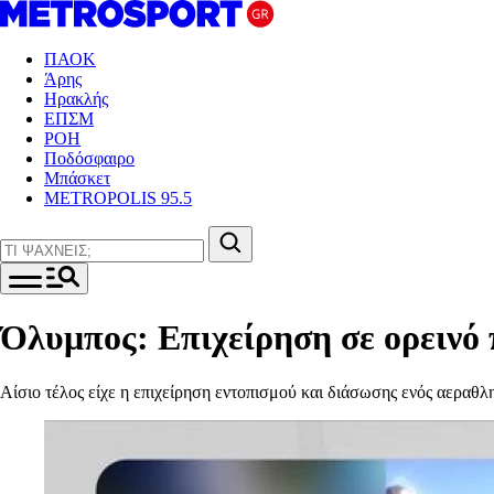
ΠΑΟΚ
Άρης
Ηρακλής
ΕΠΣΜ
ΡΟΗ
Ποδόσφαιρο
Μπάσκετ
METROPOLIS 95.5
Όλυμπος: Επιχείρηση σε ορεινό 
Αίσιο τέλος είχε η επιχείρηση εντοπισμού και διάσωσης ενός αεραθ