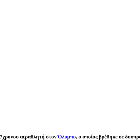
 67χρονου αεραθλητή στον
Όλυμπο
, ο οποίος βρέθηκε σε δυσπ