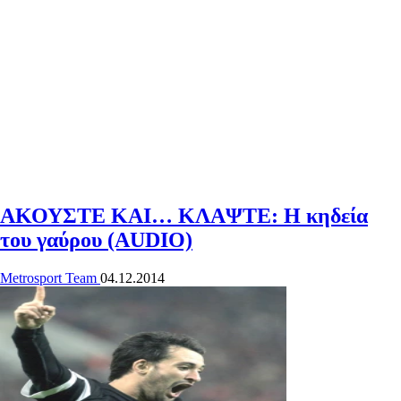
ΑΚΟΥΣΤΕ ΚΑΙ… ΚΛΑΨΤΕ: Η κηδεία
του γαύρου (AUDIO)
Metrosport Team
04.12.2014