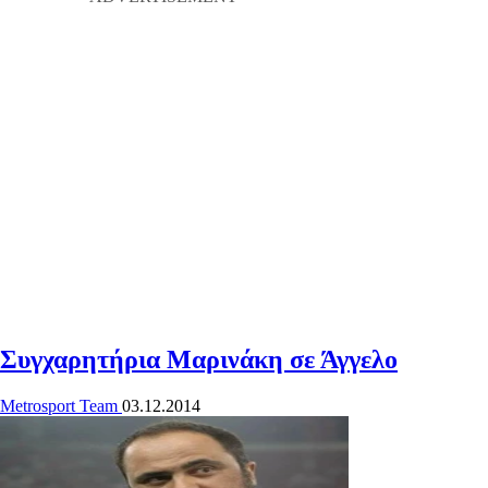
Συγχαρητήρια Μαρινάκη σε Άγγελο
Metrosport Team
03.12.2014