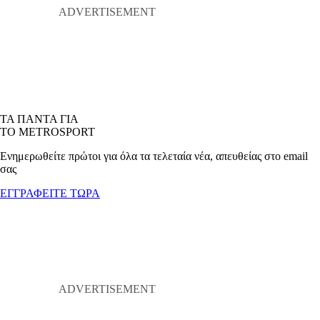
ΤΑ ΠΑΝΤΑ ΓΙΑ
ΤΟ METROSPORT
Ενημερωθείτε πρώτοι για όλα τα τελεταία νέα, απευθείας στο email
σας
ΕΓΓΡΑΦΕΙΤΕ ΤΩΡΑ