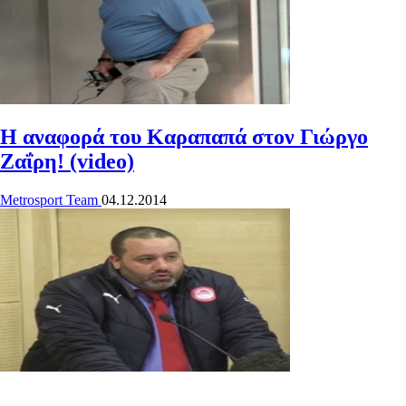
Η αναφορά του Καραπαπά στον Γιώργο
Ζαΐρη! (video)
Metrosport Team
04.12.2014