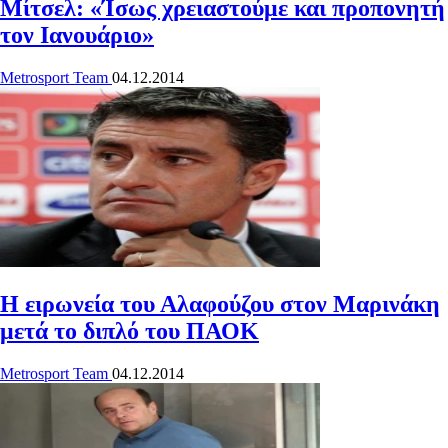
Μίτσελ: «Ίσως χρειαστούμε και προπονητή
τον Ιανουάριο»
Metrosport Team
04.12.2014
Η ειρωνεία του Αλαφούζου στον Μαρινάκη
μετά το διπλό του ΠΑΟΚ
Metrosport Team
04.12.2014