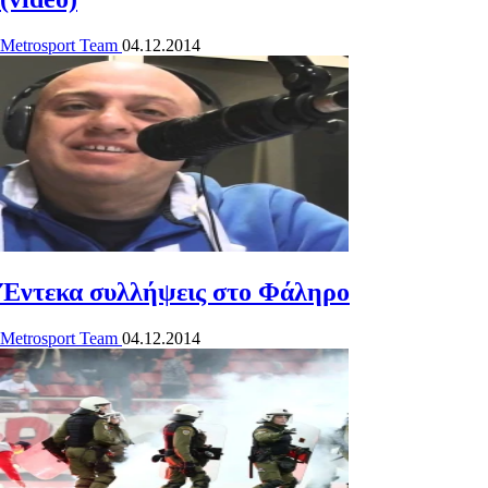
Metrosport Team
04.12.2014
Έντεκα συλλήψεις στο Φάληρο
Metrosport Team
04.12.2014