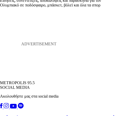
Ειδήσεις, συνεντεύξεις, αποκαλύψεις και παρασκήνια για τον
Ολυμπιακό σε ποδόσφαιρο, μπάσκετ, βόλεϊ και όλα τα σπορ
METROPOLIS 95.5
SOCIAL MEDIA
Ακολουθήστε μας στα social media