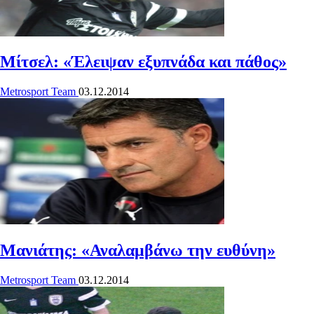
Μίτσελ: «Έλειψαν εξυπνάδα και πάθος»
Metrosport Team
03.12.2014
Μανιάτης: «Αναλαμβάνω την ευθύνη»
Metrosport Team
03.12.2014