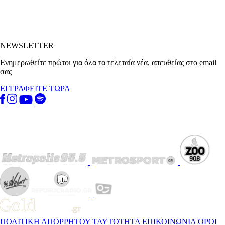
NEWSLETTER
Ενημερωθείτε πρώτοι για όλα τα τελεταία νέα, απευθείας στο email
σας
ΕΓΓΡΑΦΕΙΤΕ ΤΩΡΑ
ΠΟΛΙΤΙΚΗ ΑΠΟΡΡΗΤΟΥ
ΤΑΥΤΟΤΗΤΑ
ΕΠΙΚΟΙΝΩΝΙΑ
ΟΡΟΙ