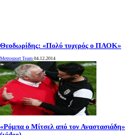
Θεοδωρίδης: «Πολύ τυχερός ο ΠΑΟΚ»
Metrosport Team
04.12.2014
«Ρόμπα ο Μίτσελ από τον Αναστασιάδη»
(video)