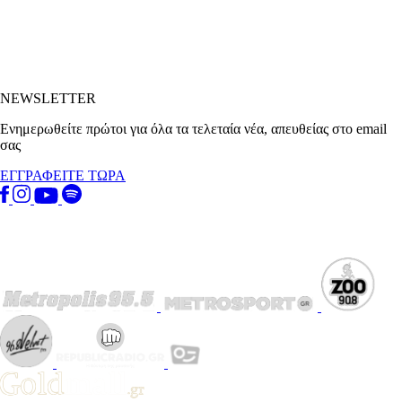
NEWSLETTER
Ενημερωθείτε πρώτοι για όλα τα τελεταία νέα, απευθείας στο email
σας
ΕΓΓΡΑΦΕΙΤΕ ΤΩΡΑ