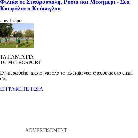
Φιλικά σε Σταυρούπολη, Ρύσιο και Μεσημέρι - Στα
Κουφάλια ο Κούσογλου
πριν 1 ώρα
ΤΑ ΠΑΝΤΑ ΓΙΑ
ΤΟ METROSPORT
Ενημερωθείτε πρώτοι για όλα τα τελεταία νέα, απευθείας στο email
σας
ΕΓΓΡΑΦΕΙΤΕ ΤΩΡΑ