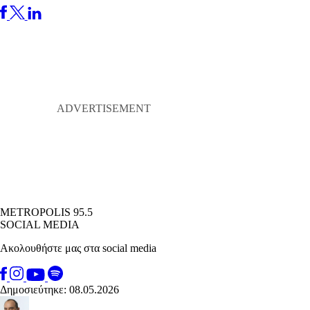
METROPOLIS 95.5
SOCIAL MEDIA
Ακολουθήστε μας στα social media
Δημοσιεύτηκε: 08.05.2026