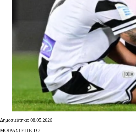
Δημοσιεύτηκε: 08.05.2026
ΜΟΙΡΑΣΤΕΙΤΕ ΤΟ