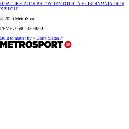
ΠΟΛΙΤΙΚΗ ΑΠΟΡΡΗΤΟΥ
ΤΑΥΤΟΤΗΤΑ
ΕΠΙΚΟΙΝΩΝΙΑ
ΟΡΟΙ
ΧΡΗΣΗΣ
© 2026 MetroSport
ΓΕΜΗ: 059043304000
Built to matter by // Don't Matter //