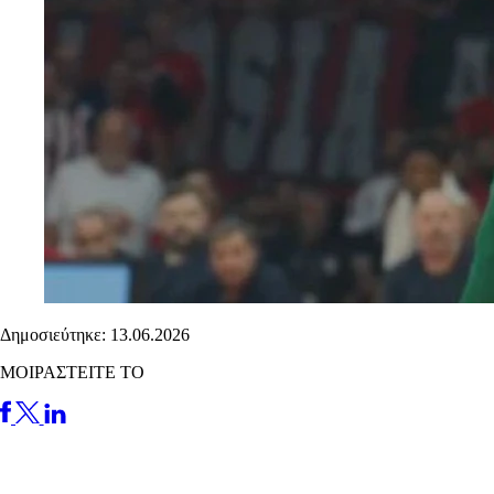
Δημοσιεύτηκε: 13.06.2026
ΜΟΙΡΑΣΤΕΙΤΕ ΤΟ