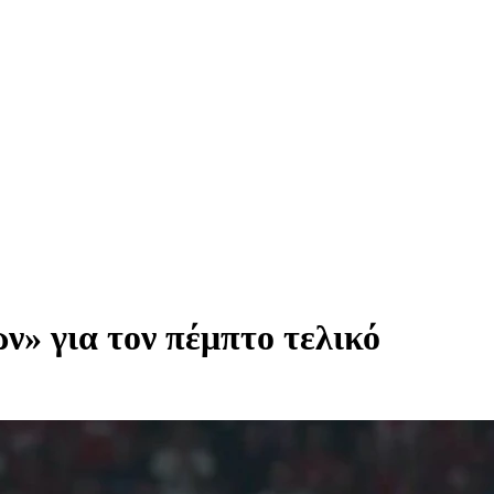
» για τον πέμπτο τελικό