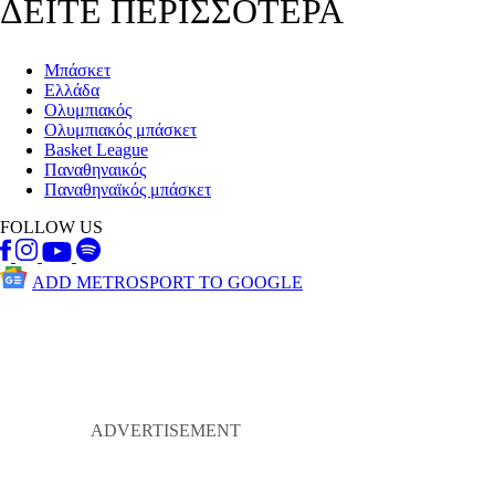
ΔΕΙΤΕ ΠΕΡΙΣΣΟΤΕΡΑ
Μπάσκετ
Ελλάδα
Ολυμπιακός
Ολυμπιακός μπάσκετ
Basket League
Παναθηναικός
Παναθηναϊκός μπάσκετ
FOLLOW US
ADD METROSPORT TO GOOGLE