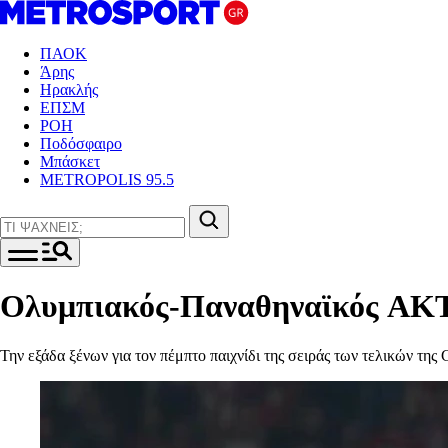
ΠΑΟΚ
Άρης
Ηρακλής
ΕΠΣΜ
ΡΟΗ
Ποδόσφαιρο
Μπάσκετ
METROPOLIS 95.5
Ολυμπιακός-Παναθηναϊκός AKTO
Την εξάδα ξένων για τον πέμπτο παιχνίδι της σειράς των τελικών 