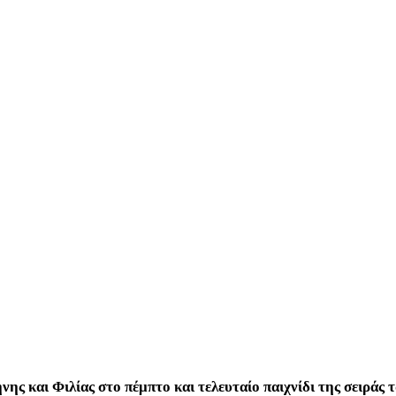
ς και Φιλίας στο πέμπτο και τελευταίο παιχνίδι της σειράς 