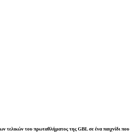
των τελικών του πρωταθλήματος της GBL σε ένα παιχνίδι που