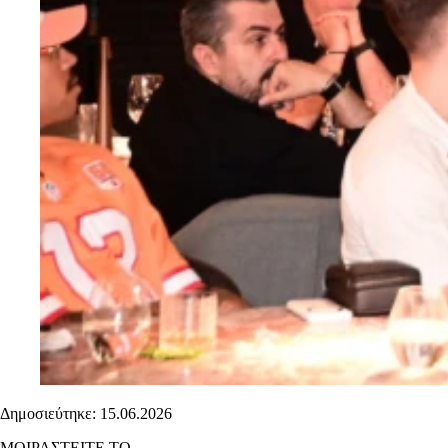
Δημοσιεύτηκε: 15.06.2026
ΜΟΙΡΑΣΤΕΙΤΕ ΤΟ