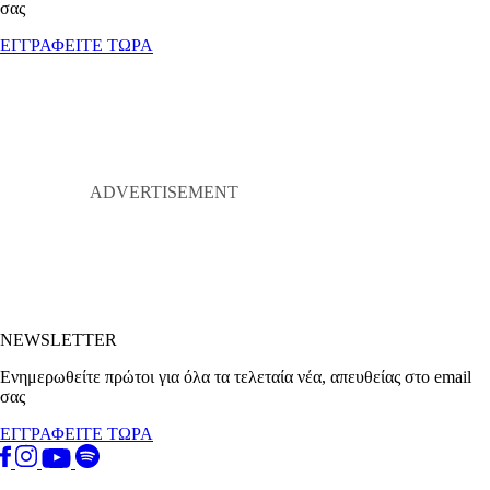
σας
ΕΓΓΡΑΦΕΙΤΕ ΤΩΡΑ
NEWSLETTER
Ενημερωθείτε πρώτοι για όλα τα τελεταία νέα, απευθείας στο email
σας
ΕΓΓΡΑΦΕΙΤΕ ΤΩΡΑ