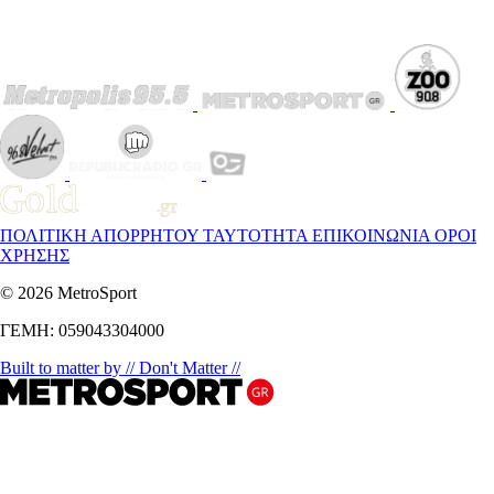
ΠΟΛΙΤΙΚΗ ΑΠΟΡΡΗΤΟΥ
ΤΑΥΤΟΤΗΤΑ
ΕΠΙΚΟΙΝΩΝΙΑ
ΟΡΟΙ
ΧΡΗΣΗΣ
© 2026 MetroSport
ΓΕΜΗ: 059043304000
Built to matter by // Don't Matter //