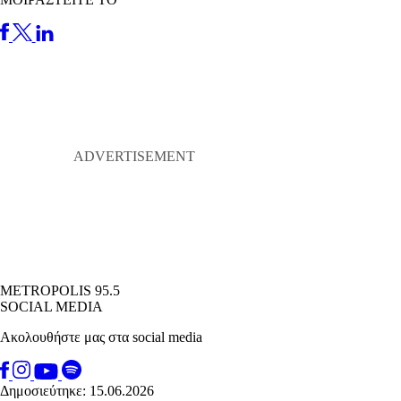
METROPOLIS 95.5
SOCIAL MEDIA
Ακολουθήστε μας στα social media
Δημοσιεύτηκε: 15.06.2026