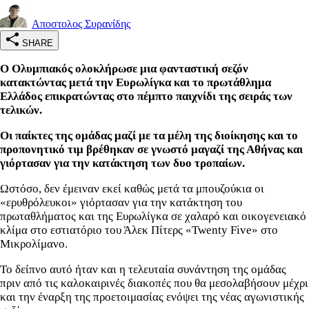
Αποστολος Συρανίδης
SHARE
Ο Ολυμπιακός ολοκλήρωσε μια φανταστική σεζόν
κατακτώντας μετά την Ευρωλίγκα και το πρωτάθλημα
Ελλάδος επικρατώντας στο πέμπτο παιχνίδι της σειράς των
τελικών.
Οι παίκτες της ομάδας μαζί με τα μέλη της διοίκησης και το
προπονητικό τιμ βρέθηκαν σε γνωστό μαγαζί της Αθήνας και
γιόρτασαν για την κατάκτηση των δυο τροπαίων.
Ωστόσο, δεν έμειναν εκεί καθώς μετά τα μπουζούκια οι
«ερυθρόλευκοι» γιόρτασαν για την κατάκτηση του
πρωταθλήματος και της Ευρωλίγκα σε χαλαρό και οικογενειακό
κλίμα στο εστιατόριο του Άλεκ Πίτερς «Twenty Five» στο
Μικρολίμανο.
Το δείπνο αυτό ήταν και η τελευταία συνάντηση της ομάδας
πριν από τις καλοκαιρινές διακοπές που θα μεσολαβήσουν μέχρι
και την έναρξη της προετοιμασίας ενόψει της νέας αγωνιστικής