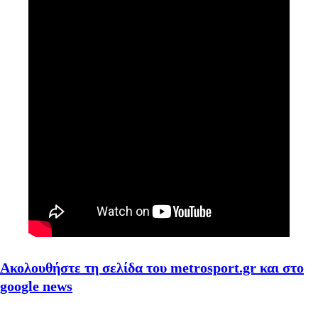
Ακολουθήστε τη σελίδα του metrosport.gr και στο
google news