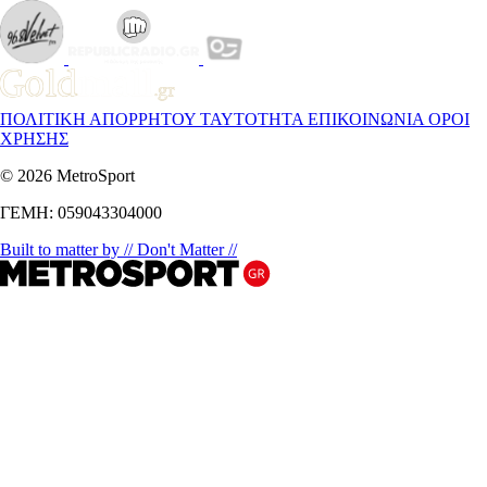
ΠΟΛΙΤΙΚΗ ΑΠΟΡΡΗΤΟΥ
ΤΑΥΤΟΤΗΤΑ
ΕΠΙΚΟΙΝΩΝΙΑ
ΟΡΟΙ
ΧΡΗΣΗΣ
© 2026 MetroSport
ΓΕΜΗ: 059043304000
Built to matter by // Don't Matter //