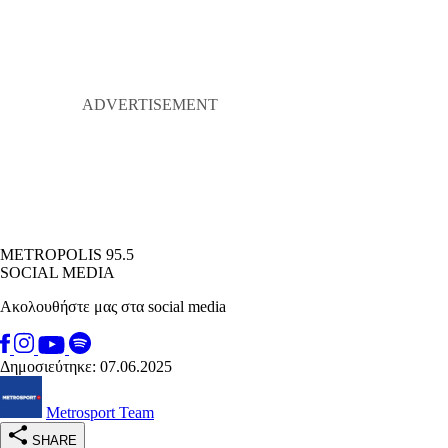
METROPOLIS 95.5
SOCIAL MEDIA
Ακολουθήστε μας στα social media
Δημοσιεύτηκε: 07.06.2025
Metrosport Team
SHARE