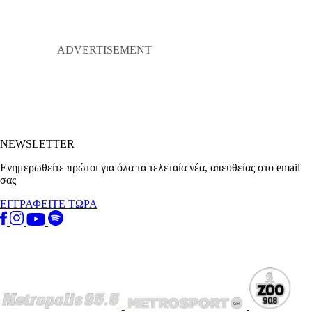
NEWSLETTER
Ενημερωθείτε πρώτοι για όλα τα τελεταία νέα, απευθείας στο email
σας
ΕΓΓΡΑΦΕΙΤΕ ΤΩΡΑ