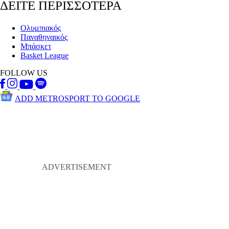
ΔΕΙΤΕ ΠΕΡΙΣΣΟΤΕΡΑ
Ολυμπιακός
Παναθηναικός
Μπάσκετ
Basket League
FOLLOW US
ADD METROSPORT TO GOOGLE