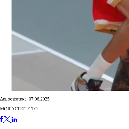
Δημοσιεύτηκε: 07.06.2025
ΜΟΙΡΑΣΤΕΙΤΕ ΤΟ