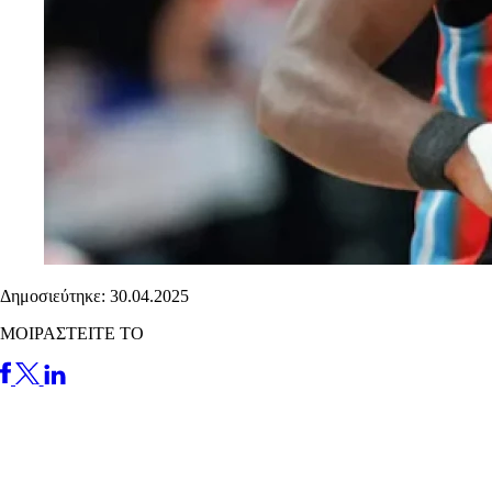
Δημοσιεύτηκε: 30.04.2025
ΜΟΙΡΑΣΤΕΙΤΕ ΤΟ