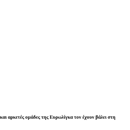
 και αρκετές ομάδες της Ευρωλίγκα τον έχουν βάλει στη