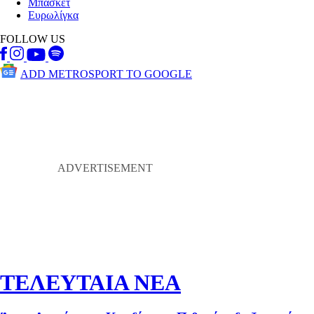
Μπάσκετ
Ευρωλίγκα
FOLLOW US
ADD METROSPORT TO GOOGLE
ΤΕΛΕΥΤΑΙΑ ΝΕΑ