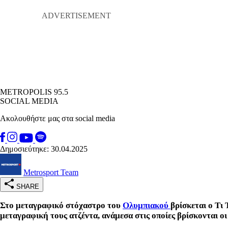
METROPOLIS 95.5
SOCIAL MEDIA
Ακολουθήστε μας στα social media
Δημοσιεύτηκε: 30.04.2025
Metrosport Team
SHARE
Στο μεταγραφικό στόχαστρο του
Ολυμπιακού
βρίσκεται ο Τι 
μεταγραφική τους ατζέντα, ανάμεσα στις οποίες βρίσκονται ο