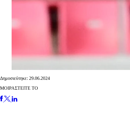
Δημοσιεύτηκε: 29.06.2024
ΜΟΙΡΑΣΤΕΙΤΕ ΤΟ