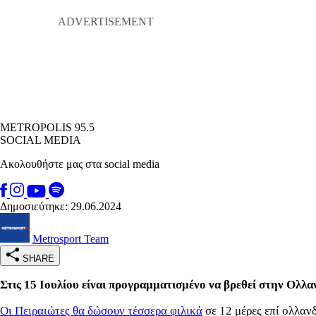
METROPOLIS 95.5
SOCIAL MEDIA
Ακολουθήστε μας στα social media
Δημοσιεύτηκε: 29.06.2024
Metrosport Team
SHARE
Στις 15 Ιουλίου είναι προγραμματισμένο να βρεθεί στην Ολλα
Οι Πειραιώτες θα δώσουν τέσσερα φιλικά
σε 12 μέρες επί ολλανδ