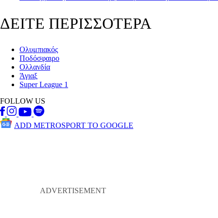
ΔΕΙΤΕ ΠΕΡΙΣΣΟΤΕΡΑ
Ολυμπιακός
Ποδόσφαιρο
Ολλανδία
Άγιαξ
Super League 1
FOLLOW US
ADD METROSPORT TO GOOGLE