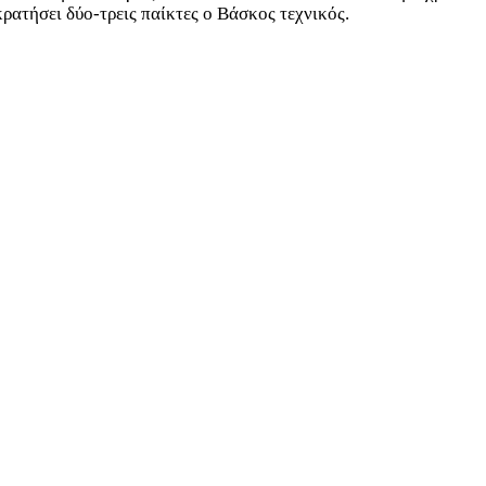
κρατήσει δύο-τρεις παίκτες ο Βάσκος τεχνικός.