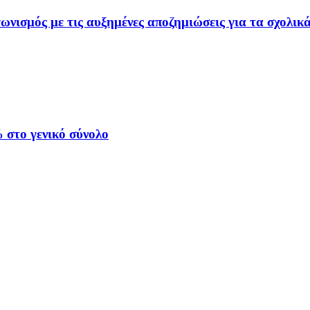
ωνισμός με τις αυξημένες αποζημιώσεις για τα σχολικ
στο γενικό σύνολο