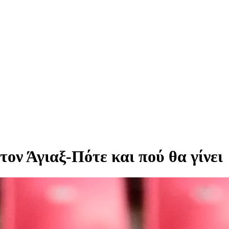
τον Άγιαξ-Πότε και πού θα γίνει