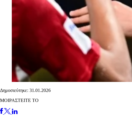
Δημοσιεύτηκε: 31.01.2026
ΜΟΙΡΑΣΤΕΙΤΕ ΤΟ