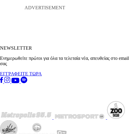
NEWSLETTER
Ενημερωθείτε πρώτοι για όλα τα τελεταία νέα, απευθείας στο email
σας
ΕΓΓΡΑΦΕΙΤΕ ΤΩΡΑ