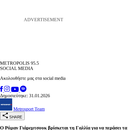
METROPOLIS 95.5
SOCIAL MEDIA
Ακολουθήστε μας στα social media
Δημοσιεύτηκε: 31.01.2026
Metrosport Team
SHARE
Ο Ρόμαν Γιάρεμτσουκ βρίσκεται τη Γαλλία για να περάσει τα