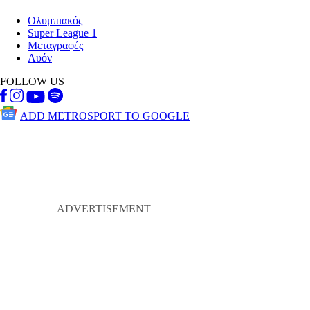
Ολυμπιακός
Super League 1
Μεταγραφές
Λυόν
FOLLOW US
ADD METROSPORT TO GOOGLE