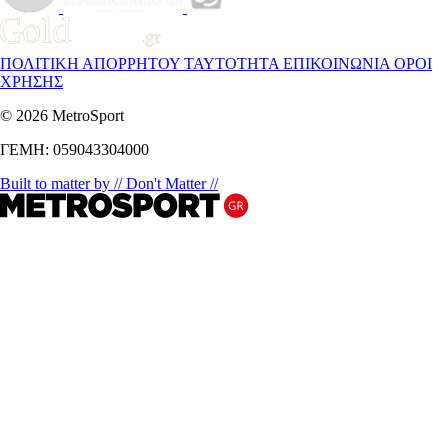
ΠΟΛΙΤΙΚΗ ΑΠΟΡΡΗΤΟΥ
ΤΑΥΤΟΤΗΤΑ
ΕΠΙΚΟΙΝΩΝΙΑ
ΟΡΟΙ
ΧΡΗΣΗΣ
© 2026 MetroSport
ΓΕΜΗ: 059043304000
Built to matter by // Don't Matter //