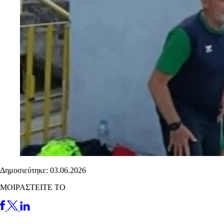
Δημοσιεύτηκε: 03.06.2026
ΜΟΙΡΑΣΤΕΙΤΕ ΤΟ