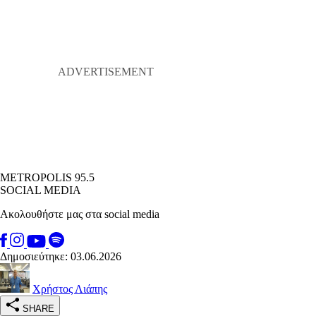
METROPOLIS 95.5
SOCIAL MEDIA
Ακολουθήστε μας στα social media
Δημοσιεύτηκε: 03.06.2026
Χρήστος Λιάπης
SHARE