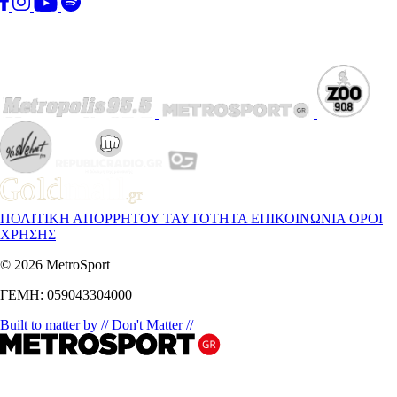
ΠΟΛΙΤΙΚΗ ΑΠΟΡΡΗΤΟΥ
ΤΑΥΤΟΤΗΤΑ
ΕΠΙΚΟΙΝΩΝΙΑ
ΟΡΟΙ
ΧΡΗΣΗΣ
© 2026 MetroSport
ΓΕΜΗ: 059043304000
Built to matter by // Don't Matter //