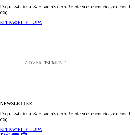
Ενημερωθείτε πρώτοι για όλα τα τελεταία νέα, απευθείας στο email
σας
ΕΓΓΡΑΦΕΙΤΕ ΤΩΡΑ
NEWSLETTER
Ενημερωθείτε πρώτοι για όλα τα τελεταία νέα, απευθείας στο email
σας
ΕΓΓΡΑΦΕΙΤΕ ΤΩΡΑ