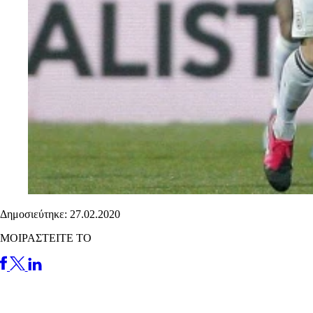
Δημοσιεύτηκε: 27.02.2020
ΜΟΙΡΑΣΤΕΙΤΕ ΤΟ