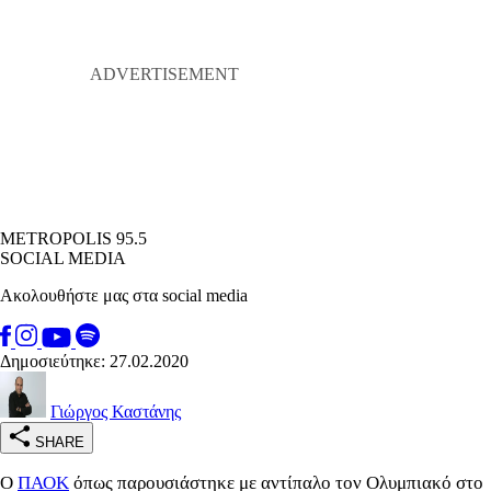
METROPOLIS 95.5
SOCIAL MEDIA
Ακολουθήστε μας στα social media
Δημοσιεύτηκε: 27.02.2020
Γιώργος Καστάνης
SHARE
Ο
ΠΑΟΚ
όπως παρουσιάστηκε με αντίπαλο τον Ολυμπιακό στο