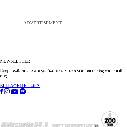
NEWSLETTER
Ενημερωθείτε πρώτοι για όλα τα τελεταία νέα, απευθείας στο email
σας
ΕΓΓΡΑΦΕΙΤΕ ΤΩΡΑ