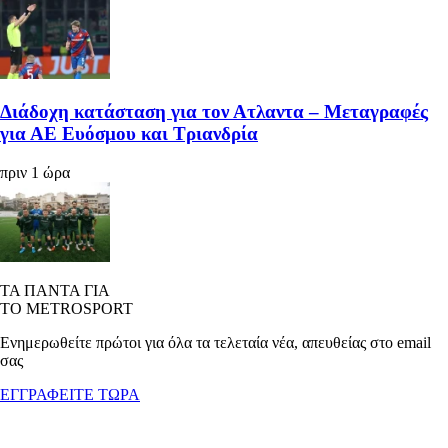
Διάδοχη κατάσταση για τον Ατλαντα – Μεταγραφές
για ΑΕ Ευόσμου και Τριανδρία
πριν 1 ώρα
ΤΑ ΠΑΝΤΑ ΓΙΑ
ΤΟ METROSPORT
Ενημερωθείτε πρώτοι για όλα τα τελεταία νέα, απευθείας στο email
σας
ΕΓΓΡΑΦΕΙΤΕ ΤΩΡΑ