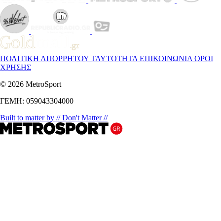
ΠΟΛΙΤΙΚΗ ΑΠΟΡΡΗΤΟΥ
ΤΑΥΤΟΤΗΤΑ
ΕΠΙΚΟΙΝΩΝΙΑ
ΟΡΟΙ
ΧΡΗΣΗΣ
© 2026 MetroSport
ΓΕΜΗ: 059043304000
Built to matter by // Don't Matter //