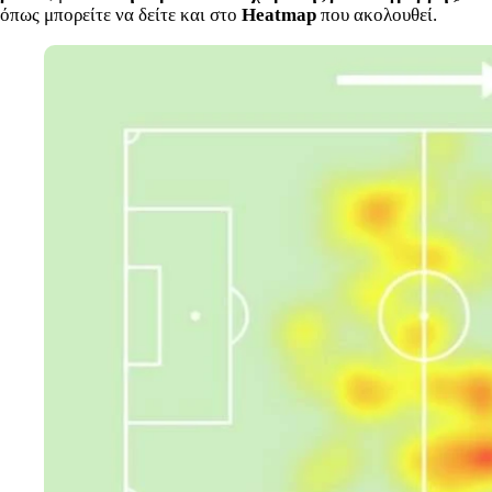
όπως μπορείτε να δείτε και στο
Heatmap
που ακολουθεί.