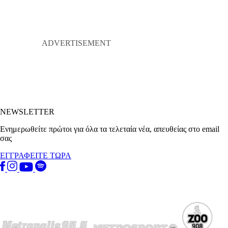
NEWSLETTER
Ενημερωθείτε πρώτοι για όλα τα τελεταία νέα, απευθείας στο email
σας
ΕΓΓΡΑΦΕΙΤΕ ΤΩΡΑ