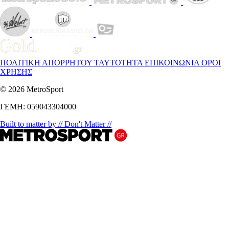
ΠΟΛΙΤΙΚΗ ΑΠΟΡΡΗΤΟΥ
ΤΑΥΤΟΤΗΤΑ
ΕΠΙΚΟΙΝΩΝΙΑ
ΟΡΟΙ
ΧΡΗΣΗΣ
© 2026 MetroSport
ΓΕΜΗ: 059043304000
Built to matter by // Don't Matter //