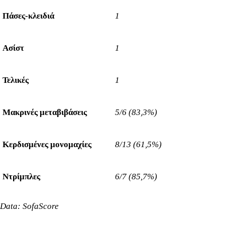
Πάσες-κλειδιά
1
Ασίστ
1
Τελικές
1
Μακρινές μεταβιβάσεις
5/6 (83,3%)
Κερδισμένες μονομαχίες
8/13 (61,5%)
Ντρίμπλες
6/7 (85,7%)
Data: SofaScore