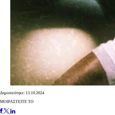
Δημοσιεύτηκε: 13.10.2024
ΜΟΙΡΑΣΤΕΙΤΕ ΤΟ