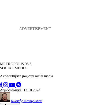
METROPOLIS 95.5
SOCIAL MEDIA
Ακολουθήστε μας στα social media
Δημοσιεύτηκε: 13.10.2024
Κωστής Παναγιώτου