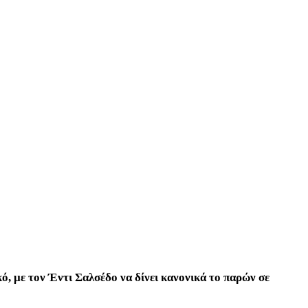
ό, με τον Έντι Σαλσέδο να δίνει κανονικά το παρών σε