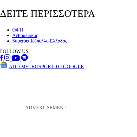
ΔΕΙΤΕ ΠΕΡΙΣΣΟΤΕΡΑ
ΟΦΗ
Λεβαδειακός
Superbet Κύπελλο Ελλάδας
FOLLOW US
ADD METROSPORT TO GOOGLE