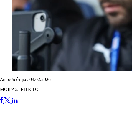
Δημοσιεύτηκε: 03.02.2026
ΜΟΙΡΑΣΤΕΙΤΕ ΤΟ