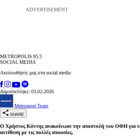
METROPOLIS 95.5
SOCIAL MEDIA
Ακολουθήστε μας στα social media
Δημοσιεύτηκε: 03.02.2026
Metrosport Team
SHARE
Ο Χρήστος Κόντης ανακοίνωσε την αποστολή του ΟΦΗ για το 
αντίθεση με τις πολλές απουσίες.