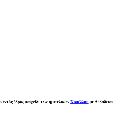
εντός έδρας παιχνίδι των ημιτελικών
Κυπέλλου
με Λεβαδειακ