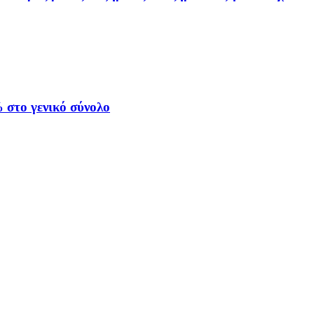
στο γενικό σύνολο