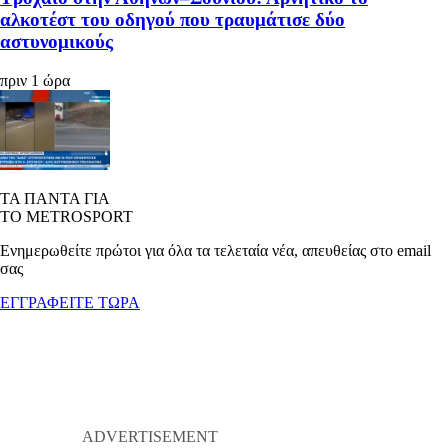
αλκοτέστ του οδηγού που τραυμάτισε δύο
αστυνομικούς
πριν 1 ώρα
ΤΑ ΠΑΝΤΑ ΓΙΑ
ΤΟ METROSPORT
Ενημερωθείτε πρώτοι για όλα τα τελεταία νέα, απευθείας στο email
σας
ΕΓΓΡΑΦΕΙΤΕ ΤΩΡΑ