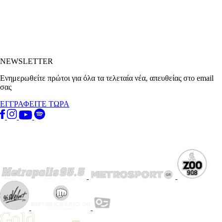
NEWSLETTER
Ενημερωθείτε πρώτοι για όλα τα τελεταία νέα, απευθείας στο email
σας
ΕΓΓΡΑΦΕΙΤΕ ΤΩΡΑ