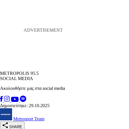
METROPOLIS 95.5
SOCIAL MEDIA
Ακολουθήστε μας στα social media
Δημοσιεύτηκε: 29.10.2025
Metrosport Team
SHARE