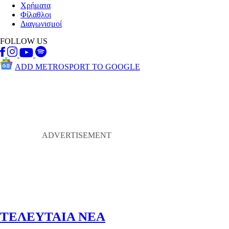
Χρήματα
Φίλαθλοι
Διαγωνισμοί
FOLLOW US
ADD METROSPORT TO GOOGLE
ΤΕΛΕΥΤΑΙΑ ΝΕΑ