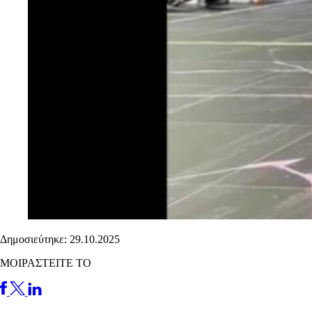
Δημοσιεύτηκε: 29.10.2025
ΜΟΙΡΑΣΤΕΙΤΕ ΤΟ