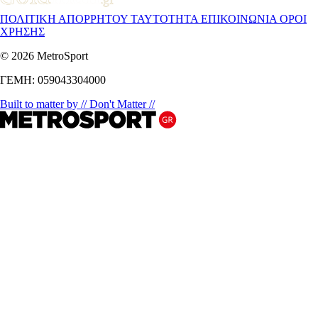
ΠΟΛΙΤΙΚΗ ΑΠΟΡΡΗΤΟΥ
ΤΑΥΤΟΤΗΤΑ
ΕΠΙΚΟΙΝΩΝΙΑ
ΟΡΟΙ
ΧΡΗΣΗΣ
© 2026 MetroSport
ΓΕΜΗ: 059043304000
Built to matter by // Don't Matter //