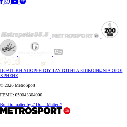
ΠΟΛΙΤΙΚΗ ΑΠΟΡΡΗΤΟΥ
ΤΑΥΤΟΤΗΤΑ
ΕΠΙΚΟΙΝΩΝΙΑ
ΟΡΟΙ
ΧΡΗΣΗΣ
© 2026 MetroSport
ΓΕΜΗ: 059043304000
Built to matter by // Don't Matter //