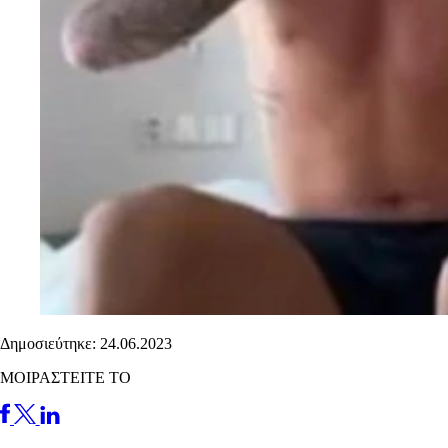
Δημοσιεύτηκε: 24.06.2023
ΜΟΙΡΑΣΤΕΙΤΕ ΤΟ