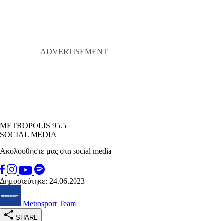
METROPOLIS 95.5
SOCIAL MEDIA
Ακολουθήστε μας στα social media
Δημοσιεύτηκε: 24.06.2023
Metrosport Team
SHARE