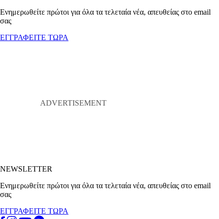
Ενημερωθείτε πρώτοι για όλα τα τελεταία νέα, απευθείας στο email
σας
ΕΓΓΡΑΦΕΙΤΕ ΤΩΡΑ
NEWSLETTER
Ενημερωθείτε πρώτοι για όλα τα τελεταία νέα, απευθείας στο email
σας
ΕΓΓΡΑΦΕΙΤΕ ΤΩΡΑ