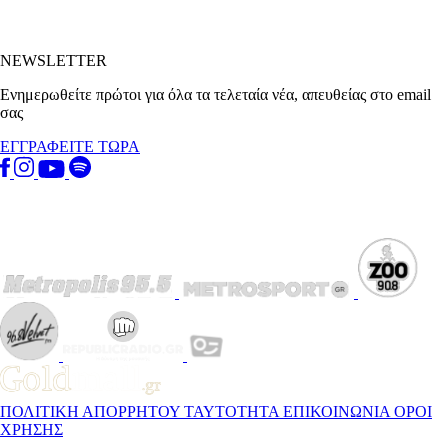
NEWSLETTER
Ενημερωθείτε πρώτοι για όλα τα τελεταία νέα, απευθείας στο email
σας
ΕΓΓΡΑΦΕΙΤΕ ΤΩΡΑ
ΠΟΛΙΤΙΚΗ ΑΠΟΡΡΗΤΟΥ
ΤΑΥΤΟΤΗΤΑ
ΕΠΙΚΟΙΝΩΝΙΑ
ΟΡΟΙ
ΧΡΗΣΗΣ