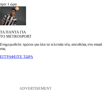
πριν 1 ώρα
ΤΑ ΠΑΝΤΑ ΓΙΑ
ΤΟ METROSPORT
Ενημερωθείτε πρώτοι για όλα τα τελεταία νέα, απευθείας στο email
σας
ΕΓΓΡΑΦΕΙΤΕ ΤΩΡΑ