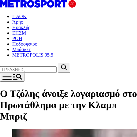
ΠΑΟΚ
Άρης
Ηρακλής
ΕΠΣΜ
ΡΟΗ
Ποδόσφαιρο
Μπάσκετ
METROPOLIS 95.5
Ο Τζόλης άνοιξε λογαριασμό στο
Πρωτάθλημα με την Κλαμπ
Μπριζ