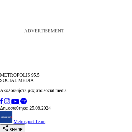
METROPOLIS 95.5
SOCIAL MEDIA
Ακολουθήστε μας στα social media
Δημοσιεύτηκε: 25.08.2024
Metrosport Team
SHARE