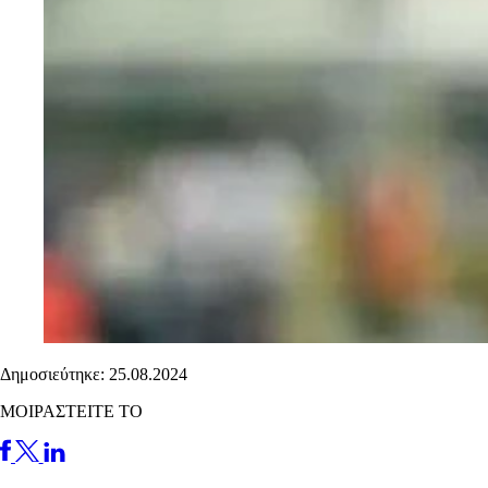
Δημοσιεύτηκε: 25.08.2024
ΜΟΙΡΑΣΤΕΙΤΕ ΤΟ