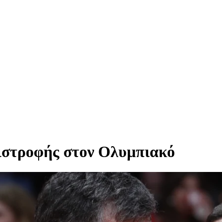
πιστροφής στον Ολυμπιακό