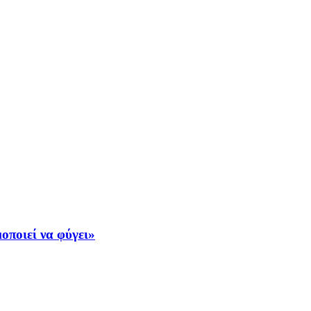
οποιεί να φύγει»