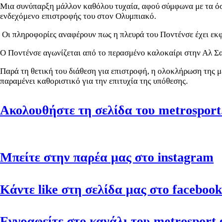
Μια συνύπαρξη μάλλον καθόλου τυχαία, αφού σύμφωνα με τα όσ
ενδεχόμενο επιστροφής του στον Ολυμπιακό.
Οι πληροφορίες αναφέρουν πως η πλευρά του Ποντένσε έχει εκφρ
Ο Ποντένσε αγωνίζεται από το περασμένο καλοκαίρι στην Αλ Σα
Παρά τη θετική του διάθεση για επιστροφή, η ολοκλήρωση της 
παραμένει καθοριστικό για την επιτυχία της υπόθεσης.
Ακολουθήστε τη σελίδα του metrosport.
Μπείτε στην παρέα μας στο instagram
Κάντε like στη σελίδα μας στο facebook
Εγγραφείτε στο κανάλι του metrosport.g