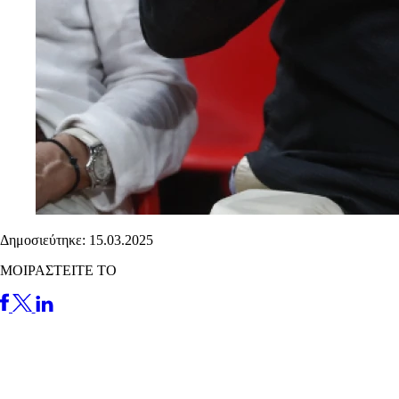
Δημοσιεύτηκε: 15.03.2025
ΜΟΙΡΑΣΤΕΙΤΕ ΤΟ