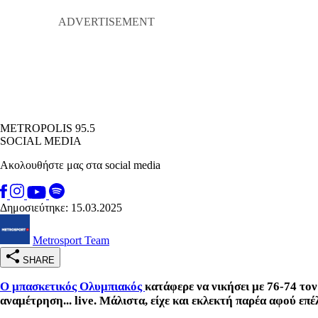
METROPOLIS 95.5
SOCIAL MEDIA
Ακολουθήστε μας στα social media
Δημοσιεύτηκε: 15.03.2025
Metrosport Team
SHARE
Ο μπασκετικός Ολυμπιακός
κατάφερε να νικήσει με 76-74 τ
αναμέτρηση... live. Μάλιστα, είχε και εκλεκτή παρέα αφού ε