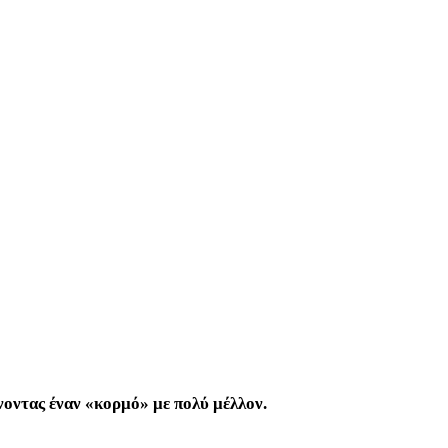
νοντας έναν «κορμό» με πολύ μέλλον.