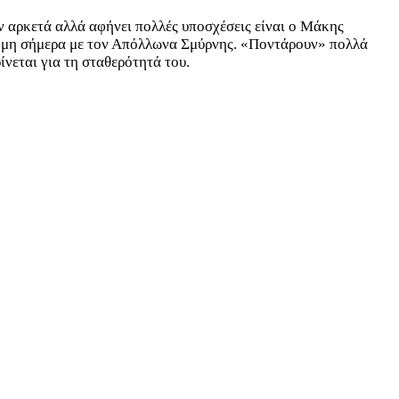
ν αρκετά αλλά αφήνει πολλές υποσχέσεις είναι ο Μάκης
ακόμη σήμερα με τον Απόλλωνα Σμύρνης. «Ποντάρουν» πολλά
νεται για τη σταθερότητά του.