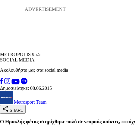
METROPOLIS 95.5
SOCIAL MEDIA
Ακολουθήστε μας στα social media
Δημοσιεύτηκε: 08.06.2015
Metrosport Team
SHARE
Ο Ηρακλής φέτος στηρίχθηκε πολύ σε νεαρούς παίκτες, φτιάχ