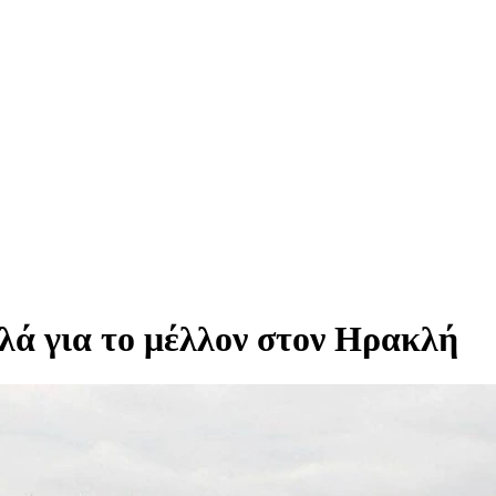
λά για το μέλλον στον Ηρακλή