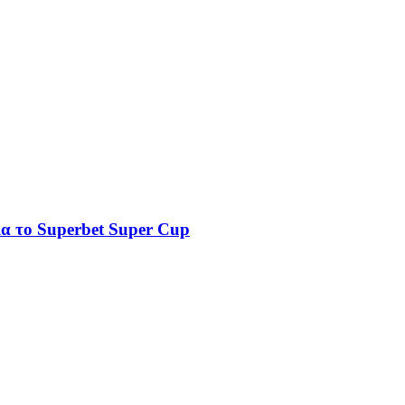
ια το Superbet Super Cup