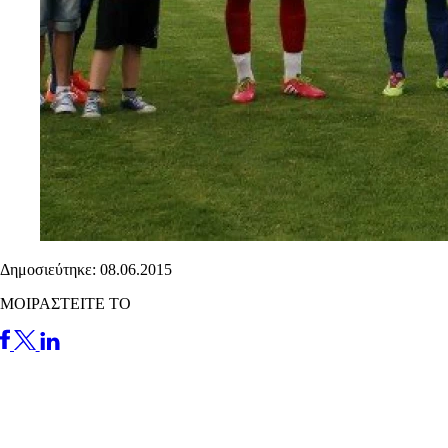
Δημοσιεύτηκε: 08.06.2015
ΜΟΙΡΑΣΤΕΙΤΕ ΤΟ