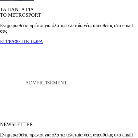
ΤΑ ΠΑΝΤΑ ΓΙΑ
ΤΟ METROSPORT
Ενημερωθείτε πρώτοι για όλα τα τελεταία νέα, απευθείας στο email
σας
ΕΓΓΡΑΦΕΙΤΕ ΤΩΡΑ
NEWSLETTER
Ενημερωθείτε πρώτοι για όλα τα τελεταία νέα, απευθείας στο email