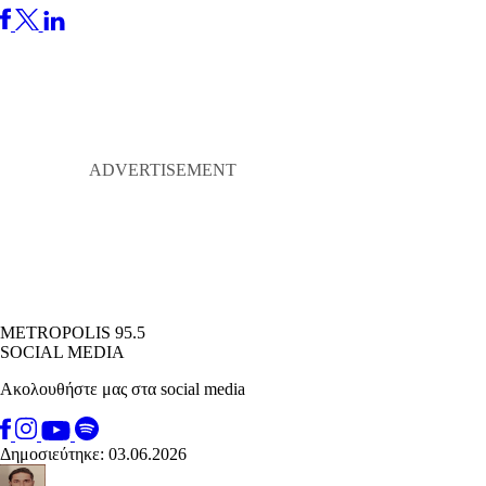
METROPOLIS 95.5
SOCIAL MEDIA
Ακολουθήστε μας στα social media
Δημοσιεύτηκε: 03.06.2026