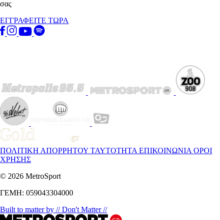
σας
ΕΓΓΡΑΦΕΙΤΕ ΤΩΡΑ
ΠΟΛΙΤΙΚΗ ΑΠΟΡΡΗΤΟΥ
ΤΑΥΤΟΤΗΤΑ
ΕΠΙΚΟΙΝΩΝΙΑ
ΟΡΟΙ
ΧΡΗΣΗΣ
© 2026 MetroSport
ΓΕΜΗ: 059043304000
Built to matter by // Don't Matter //