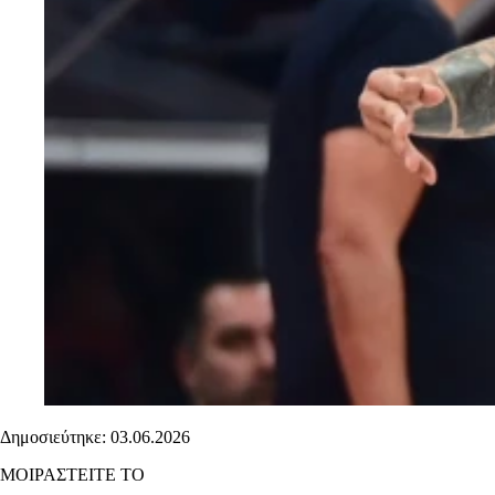
Δημοσιεύτηκε: 03.06.2026
ΜΟΙΡΑΣΤΕΙΤΕ ΤΟ