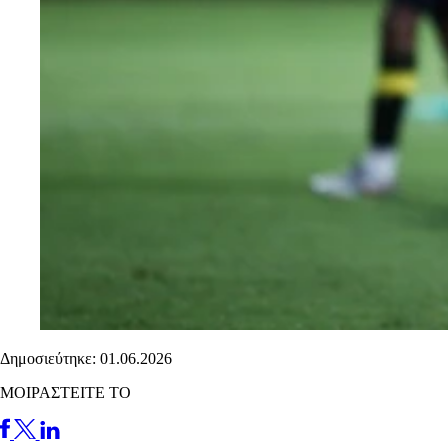
Δημοσιεύτηκε: 01.06.2026
ΜΟΙΡΑΣΤΕΙΤΕ ΤΟ