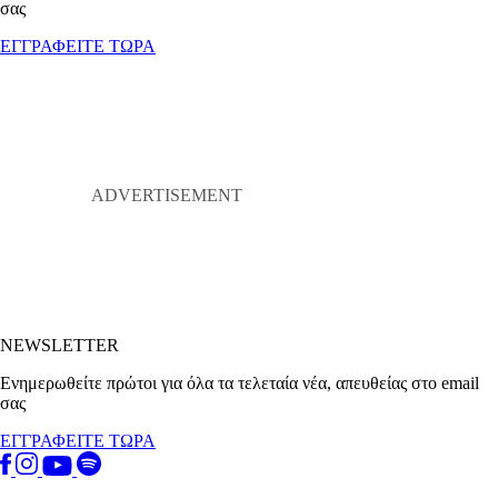
σας
ΕΓΓΡΑΦΕΙΤΕ ΤΩΡΑ
NEWSLETTER
Ενημερωθείτε πρώτοι για όλα τα τελεταία νέα, απευθείας στο email
σας
ΕΓΓΡΑΦΕΙΤΕ ΤΩΡΑ