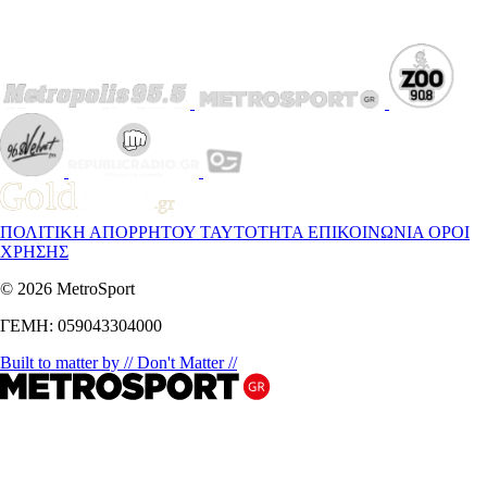
ΠΟΛΙΤΙΚΗ ΑΠΟΡΡΗΤΟΥ
ΤΑΥΤΟΤΗΤΑ
ΕΠΙΚΟΙΝΩΝΙΑ
ΟΡΟΙ
ΧΡΗΣΗΣ
© 2026 MetroSport
ΓΕΜΗ: 059043304000
Built to matter by // Don't Matter //