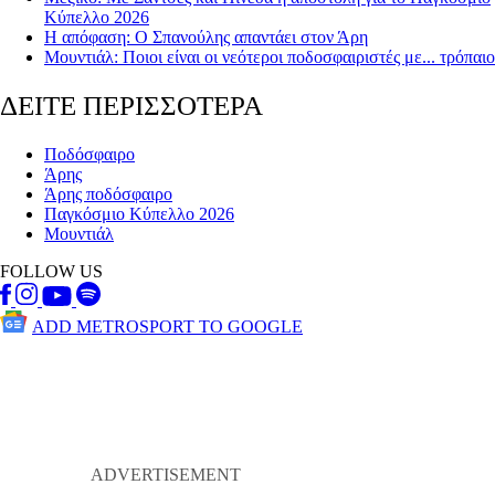
Κύπελλο 2026
Η απόφαση: Ο Σπανούλης απαντάει στον Άρη
Μουντιάλ: Ποιοι είναι οι νεότεροι ποδοσφαιριστές με... τρόπαιο
ΔΕΙΤΕ ΠΕΡΙΣΣΟΤΕΡΑ
Ποδόσφαιρο
Άρης
Άρης ποδόσφαιρο
Παγκόσμιο Κύπελλο 2026
Μουντιάλ
FOLLOW US
ADD METROSPORT TO GOOGLE