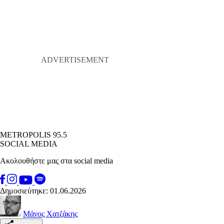
METROPOLIS 95.5
SOCIAL MEDIA
Ακολουθήστε μας στα social media
Δημοσιεύτηκε: 01.06.2026
Μάνος Χατζάκης