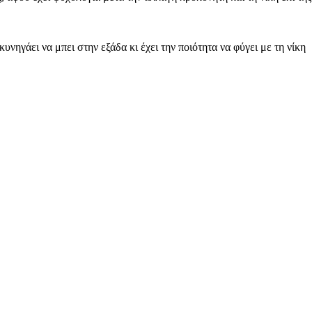
ηγάει να μπει στην εξάδα κι έχει την ποιότητα να φύγει με τη νίκη