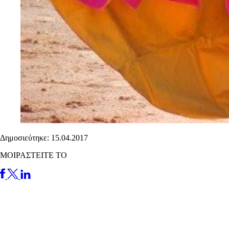
Δημοσιεύτηκε: 15.04.2017
ΜΟΙΡΑΣΤΕΙΤΕ ΤΟ