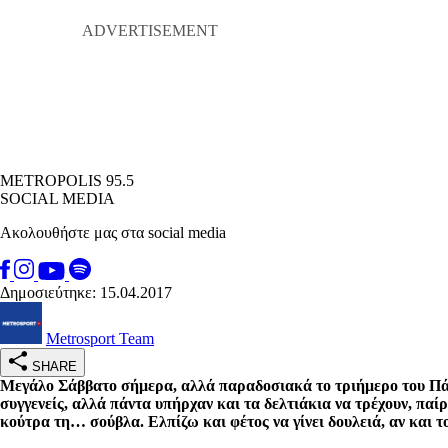
METROPOLIS 95.5
SOCIAL MEDIA
Ακολουθήστε μας στα social media
Δημοσιεύτηκε: 15.04.2017
Metrosport Team
SHARE
Μεγάλο Σάββατο σήμερα, αλλά παραδοσιακά το τριήμερο του Πάσχα
συγγενείς, αλλά πάντα υπήρχαν και τα δελτιάκια να τρέχουν, παί
κούτρα τη… σούβλα. Ελπίζω και φέτος να γίνει δουλειά, αν και τ