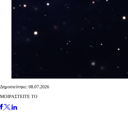
Δημοσιεύτηκε: 08.07.2026
ΜΟΙΡΑΣΤΕΙΤΕ ΤΟ