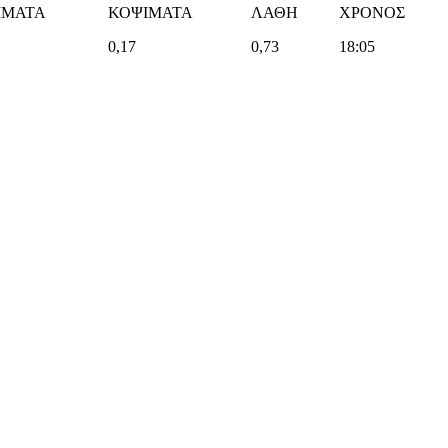
ΙΜΑΤΑ
ΚΟΨΙΜΑΤΑ
ΛΑΘΗ
ΧΡΟΝΟΣ
0,17
0,73
18:05