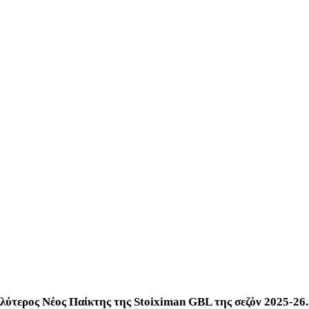
λύτερος Νέος Παίκτης της Stoiximan GBL της σεζόν 2025-26.