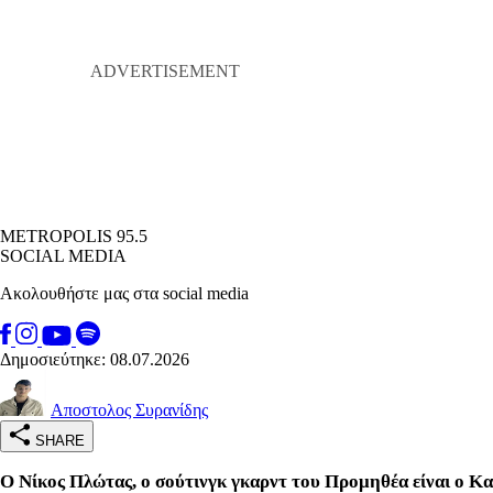
METROPOLIS 95.5
SOCIAL MEDIA
Ακολουθήστε μας στα social media
Δημοσιεύτηκε: 08.07.2026
Αποστολος Συρανίδης
SHARE
Ο Νίκος Πλώτας, ο σούτινγκ γκαρντ του Προμηθέα είναι ο Κα