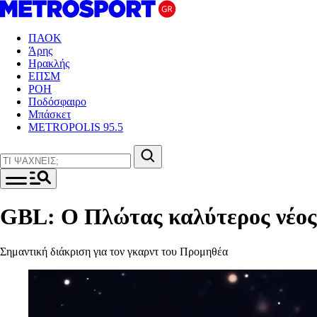
ΠΑΟΚ
Άρης
Ηρακλής
ΕΠΣΜ
ΡΟΗ
Ποδόσφαιρο
Μπάσκετ
METROPOLIS 95.5
GBL: Ο Πλώτας καλύτερος νέος
Σημαντική διάκριση για τον γκαρντ του Προμηθέα