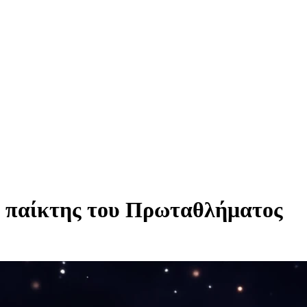
 παίκτης του Πρωταθλήματος