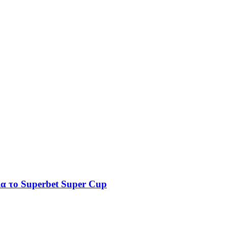
ια το Superbet Super Cup