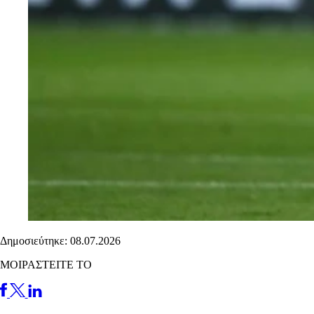
Δημοσιεύτηκε: 08.07.2026
ΜΟΙΡΑΣΤΕΙΤΕ ΤΟ