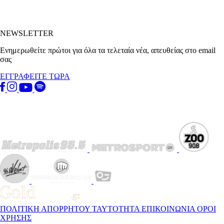
NEWSLETTER
Ενημερωθείτε πρώτοι για όλα τα τελεταία νέα, απευθείας στο email
σας
ΕΓΓΡΑΦΕΙΤΕ ΤΩΡΑ
ΠΟΛΙΤΙΚΗ ΑΠΟΡΡΗΤΟΥ
ΤΑΥΤΟΤΗΤΑ
ΕΠΙΚΟΙΝΩΝΙΑ
ΟΡΟΙ
ΧΡΗΣΗΣ