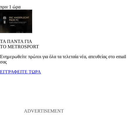
πριν 1 ώρα
ΤΑ ΠΑΝΤΑ ΓΙΑ
ΤΟ METROSPORT
Ενημερωθείτε πρώτοι για όλα τα τελεταία νέα, απευθείας στο email
σας
ΕΓΓΡΑΦΕΙΤΕ ΤΩΡΑ