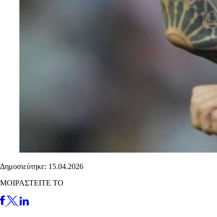
Δημοσιεύτηκε: 15.04.2026
ΜΟΙΡΑΣΤΕΙΤΕ ΤΟ