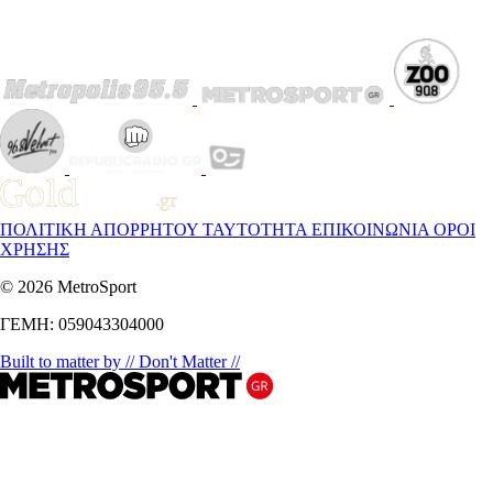
ΠΟΛΙΤΙΚΗ ΑΠΟΡΡΗΤΟΥ
ΤΑΥΤΟΤΗΤΑ
ΕΠΙΚΟΙΝΩΝΙΑ
ΟΡΟΙ
ΧΡΗΣΗΣ
© 2026 MetroSport
ΓΕΜΗ: 059043304000
Built to matter by // Don't Matter //