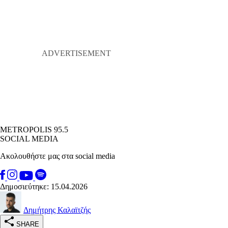
METROPOLIS 95.5
SOCIAL MEDIA
Ακολουθήστε μας στα social media
Δημοσιεύτηκε: 15.04.2026
Δημήτρης Καλαϊτζής
SHARE