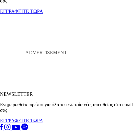
σας
ΕΓΓΡΑΦΕΙΤΕ ΤΩΡΑ
NEWSLETTER
Ενημερωθείτε πρώτοι για όλα τα τελεταία νέα, απευθείας στο email
σας
ΕΓΓΡΑΦΕΙΤΕ ΤΩΡΑ