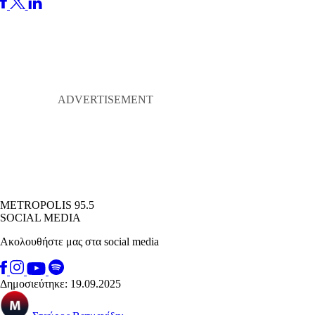
METROPOLIS 95.5
SOCIAL MEDIA
Ακολουθήστε μας στα social media
Δημοσιεύτηκε: 19.09.2025