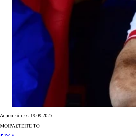
Δημοσιεύτηκε: 19.09.2025
ΜΟΙΡΑΣΤΕΙΤΕ ΤΟ