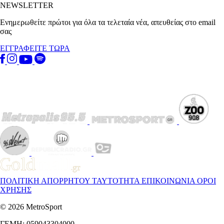
NEWSLETTER
Ενημερωθείτε πρώτοι για όλα τα τελεταία νέα, απευθείας στο email
σας
ΕΓΓΡΑΦΕΙΤΕ ΤΩΡΑ
ΠΟΛΙΤΙΚΗ ΑΠΟΡΡΗΤΟΥ
ΤΑΥΤΟΤΗΤΑ
ΕΠΙΚΟΙΝΩΝΙΑ
ΟΡΟΙ
ΧΡΗΣΗΣ
© 2026 MetroSport
ΓΕΜΗ: 059043304000