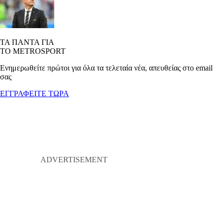
ΤΑ ΠΑΝΤΑ ΓΙΑ
ΤΟ METROSPORT
Ενημερωθείτε πρώτοι για όλα τα τελεταία νέα, απευθείας στο email
σας
ΕΓΓΡΑΦΕΙΤΕ ΤΩΡΑ