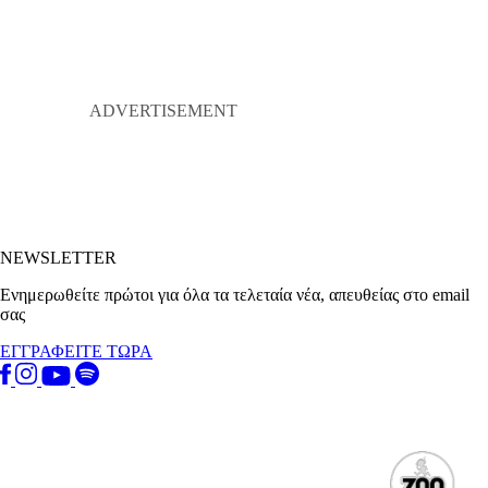
NEWSLETTER
Ενημερωθείτε πρώτοι για όλα τα τελεταία νέα, απευθείας στο email
σας
ΕΓΓΡΑΦΕΙΤΕ ΤΩΡΑ