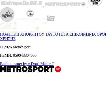
ΠΟΛΙΤΙΚΗ ΑΠΟΡΡΗΤΟΥ
ΤΑΥΤΟΤΗΤΑ
ΕΠΙΚΟΙΝΩΝΙΑ
ΟΡΟΙ
ΧΡΗΣΗΣ
© 2026 MetroSport
ΓΕΜΗ: 059043304000
Built to matter by // Don't Matter //