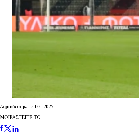
Δημοσιεύτηκε: 20.01.2025
ΜΟΙΡΑΣΤΕΙΤΕ ΤΟ