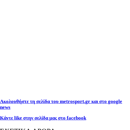
Ακολουθήστε τη σελίδα του metrosport.
gr και στο google
news
Κάντε
like στην σελίδα μας στο facebook