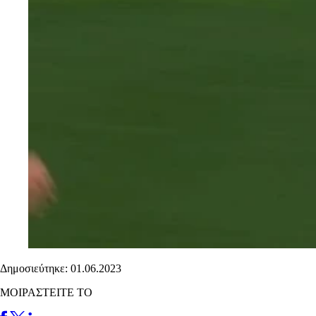
Δημοσιεύτηκε: 01.06.2023
ΜΟΙΡΑΣΤΕΙΤΕ ΤΟ