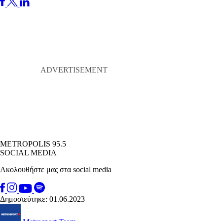
METROPOLIS 95.5
SOCIAL MEDIA
Ακολουθήστε μας στα social media
Δημοσιεύτηκε: 01.06.2023