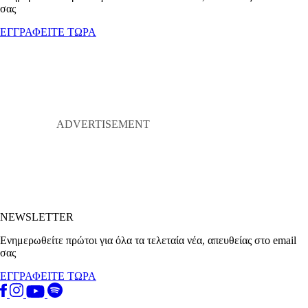
σας
ΕΓΓΡΑΦΕΙΤΕ ΤΩΡΑ
NEWSLETTER
Ενημερωθείτε πρώτοι για όλα τα τελεταία νέα, απευθείας στο email
σας
ΕΓΓΡΑΦΕΙΤΕ ΤΩΡΑ