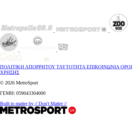
ΠΟΛΙΤΙΚΗ ΑΠΟΡΡΗΤΟΥ
ΤΑΥΤΟΤΗΤΑ
ΕΠΙΚΟΙΝΩΝΙΑ
ΟΡΟΙ
ΧΡΗΣΗΣ
© 2026 MetroSport
ΓΕΜΗ: 059043304000
Built to matter by // Don't Matter //