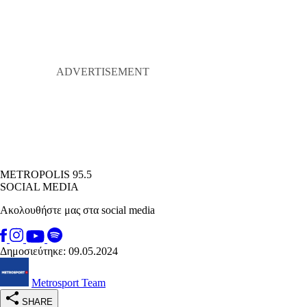
METROPOLIS 95.5
SOCIAL MEDIA
Ακολουθήστε μας στα social media
Δημοσιεύτηκε: 09.05.2024
Metrosport Team
SHARE