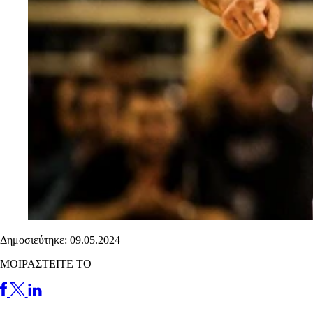
Δημοσιεύτηκε: 09.05.2024
ΜΟΙΡΑΣΤΕΙΤΕ ΤΟ