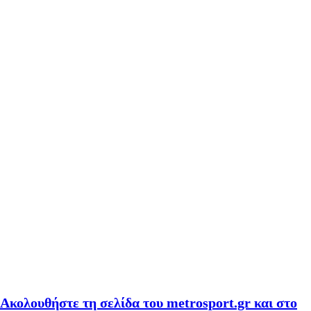
Ακολουθήστε τη σελίδα του metrosport.gr και στο