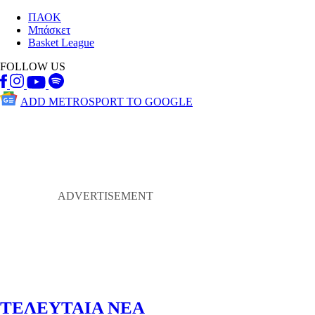
ΠΑΟΚ
Μπάσκετ
Basket League
FOLLOW US
ADD METROSPORT TO GOOGLE
ΤΕΛΕΥΤΑΙΑ ΝΕΑ