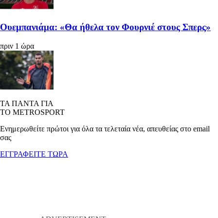
Ουεμπανιάμα: «Θα ήθελα τον Φουρνιέ στους Σπερς»
πριν 1 ώρα
ΤΑ ΠΑΝΤΑ ΓΙΑ
ΤΟ METROSPORT
Ενημερωθείτε πρώτοι για όλα τα τελεταία νέα, απευθείας στο email
σας
ΕΓΓΡΑΦΕΙΤΕ ΤΩΡΑ