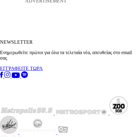
NEWSLETTER
Ενημερωθείτε πρώτοι για όλα τα τελεταία νέα, απευθείας στο email
σας
ΕΓΓΡΑΦΕΙΤΕ ΤΩΡΑ