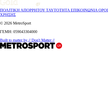
ΠΟΛΙΤΙΚΗ ΑΠΟΡΡΗΤΟΥ
ΤΑΥΤΟΤΗΤΑ
ΕΠΙΚΟΙΝΩΝΙΑ
ΟΡΟΙ
ΧΡΗΣΗΣ
© 2026 MetroSport
ΓΕΜΗ: 059043304000
Built to matter by // Don't Matter //