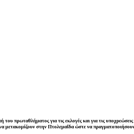
πή του πρωταθλήματος για τις εκλογές και για τις υποχρεώσε
ς να μετακομίζουν στην Πτολεμαΐδα ώστε να πραγματοποιήσουν