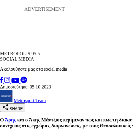
METROPOLIS 95.5
SOCIAL MEDIA
Ακολουθήστε μας στα social media
Δημοσιεύτηκε: 05.10.2023
Metrosport Team
SHARE
Ο
Άρης
και ο Άκης Μάντζιος περίμεναν πως και πως τη διακο
συνέχειας στις εγχώριες διοργανώσεις, με τους Θεσσαλονικεί