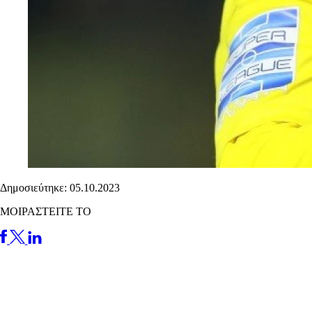
Δημοσιεύτηκε: 05.10.2023
ΜΟΙΡΑΣΤΕΙΤΕ ΤΟ