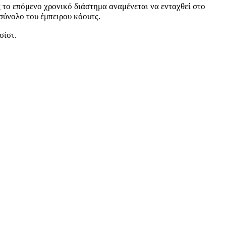
ς το επόμενο χρονικό διάστημα αναμένεται να ενταχθεί στο
σύνολο του έμπειρου κόουτς.
σίστ.