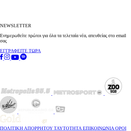
NEWSLETTER
Ενημερωθείτε πρώτοι για όλα τα τελεταία νέα, απευθείας στο email
σας
ΕΓΓΡΑΦΕΙΤΕ ΤΩΡΑ
ΠΟΛΙΤΙΚΗ ΑΠΟΡΡΗΤΟΥ
ΤΑΥΤΟΤΗΤΑ
ΕΠΙΚΟΙΝΩΝΙΑ
ΟΡΟΙ