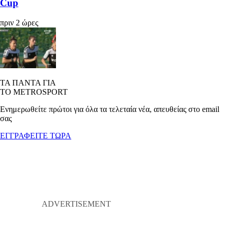
Cup
πριν 2 ώρες
ΤΑ ΠΑΝΤΑ ΓΙΑ
ΤΟ METROSPORT
Ενημερωθείτε πρώτοι για όλα τα τελεταία νέα, απευθείας στο email
σας
ΕΓΓΡΑΦΕΙΤΕ ΤΩΡΑ