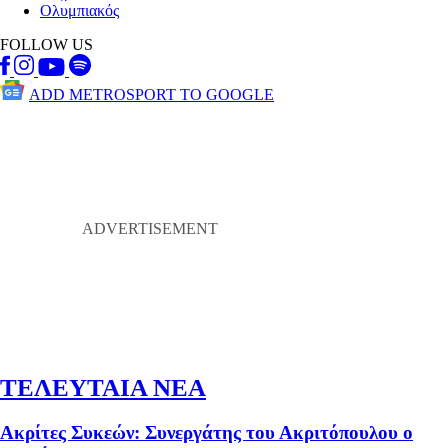
Ολυμπιακός
FOLLOW US
ADD METROSPORT TO GOOGLE
ΤΕΛΕΥΤΑΙΑ ΝΕΑ
Ακρίτες Συκεών: Συνεργάτης του Ακριτόπουλου ο