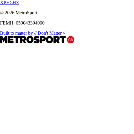
ΧΡΗΣΗΣ
© 2026 MetroSport
ΓΕΜΗ: 059043304000
Built to matter by // Don't Matter //