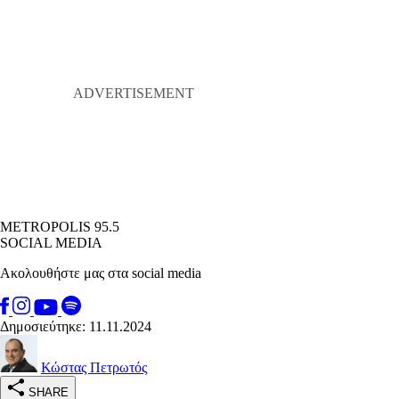
METROPOLIS 95.5
SOCIAL MEDIA
Ακολουθήστε μας στα social media
Δημοσιεύτηκε: 11.11.2024
Κώστας Πετρωτός
SHARE