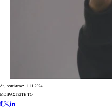
Δημοσιεύτηκε: 11.11.2024
ΜΟΙΡΑΣΤΕΙΤΕ ΤΟ