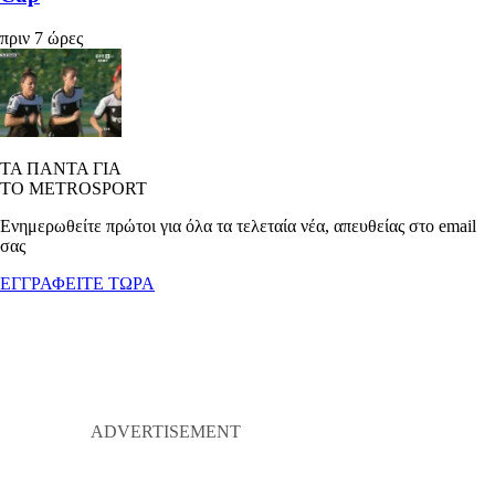
πριν 7 ώρες
ΤΑ ΠΑΝΤΑ ΓΙΑ
ΤΟ METROSPORT
Ενημερωθείτε πρώτοι για όλα τα τελεταία νέα, απευθείας στο email
σας
ΕΓΓΡΑΦΕΙΤΕ ΤΩΡΑ