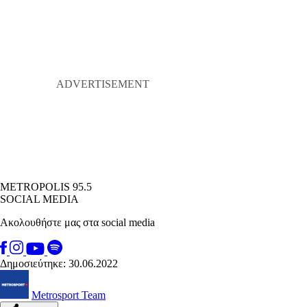
METROPOLIS 95.5
SOCIAL MEDIA
Ακολουθήστε μας στα social media
Δημοσιεύτηκε: 30.06.2022
Metrosport Team