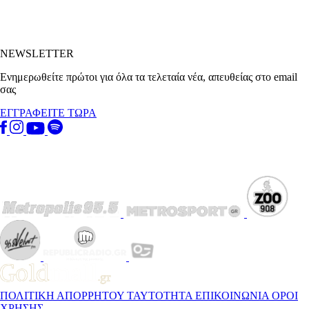
NEWSLETTER
Ενημερωθείτε πρώτοι για όλα τα τελεταία νέα, απευθείας στο email
σας
ΕΓΓΡΑΦΕΙΤΕ ΤΩΡΑ
ΠΟΛΙΤΙΚΗ ΑΠΟΡΡΗΤΟΥ
ΤΑΥΤΟΤΗΤΑ
ΕΠΙΚΟΙΝΩΝΙΑ
ΟΡΟΙ
ΧΡΗΣΗΣ