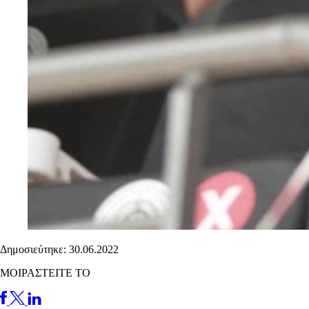
Δημοσιεύτηκε: 30.06.2022
ΜΟΙΡΑΣΤΕΙΤΕ ΤΟ