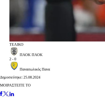
ΤΕΛΙΚΟ
ΠΑΟΚ
ΠΑΟΚ
2
-
0
Παναιτωλικός
Πανα
Δημοσιεύτηκε: 25.08.2024
ΜΟΙΡΑΣΤΕΙΤΕ ΤΟ