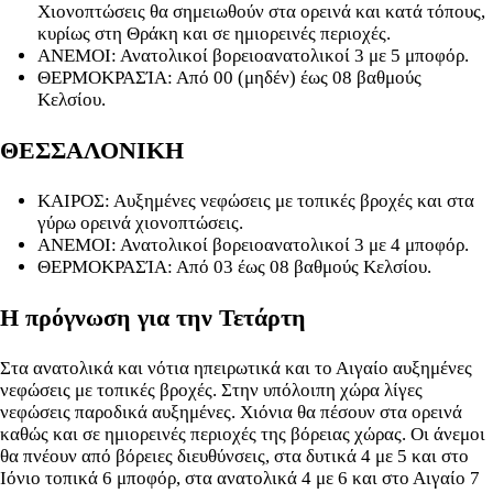
Χιονοπτώσεις θα σημειωθούν στα ορεινά και κατά τόπους,
κυρίως στη Θράκη και σε ημιορεινές περιοχές.
ΑΝΕΜΟΙ: Ανατολικοί βορειοανατολικοί 3 με 5 μποφόρ.
ΘΕΡΜΟΚΡΑΣΊΑ: Από 00 (μηδέν) έως 08 βαθμούς
Κελσίου.
ΘΕΣΣΑΛΟΝΙΚΗ
ΚΑΙΡΟΣ: Αυξημένες νεφώσεις με τοπικές βροχές και στα
γύρω ορεινά χιονοπτώσεις.
ΑΝΕΜΟΙ: Ανατολικοί βορειοανατολικοί 3 με 4 μποφόρ.
ΘΕΡΜΟΚΡΑΣΊΑ: Από 03 έως 08 βαθμούς Κελσίου.
Η πρόγνωση για την Τετάρτη
Στα ανατολικά και νότια ηπειρωτικά και το Αιγαίο αυξημένες
νεφώσεις με τοπικές βροχές. Στην υπόλοιπη χώρα λίγες
νεφώσεις παροδικά αυξημένες. Xιόνια θα πέσουν στα ορεινά
καθώς και σε ημιορεινές περιοχές της βόρειας χώρας. Οι άνεμοι
θα πνέουν από βόρειες διευθύνσεις, στα δυτικά 4 με 5 και στο
Ιόνιο τοπικά 6 μποφόρ, στα ανατολικά 4 με 6 και στο Αιγαίο 7