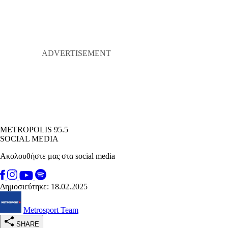
METROPOLIS 95.5
SOCIAL MEDIA
Ακολουθήστε μας στα social media
Δημοσιεύτηκε: 18.02.2025
Metrosport Team
SHARE