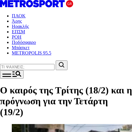
ΠΑΟΚ
Άρης
Ηρακλής
ΕΠΣΜ
ΡΟΗ
Ποδόσφαιρο
Μπάσκετ
METROPOLIS 95.5
Ο καιρός της Τρίτης (18/2) και η
πρόγνωση για την Τετάρτη
(19/2)