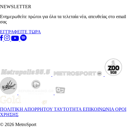
NEWSLETTER
Ενημερωθείτε πρώτοι για όλα τα τελεταία νέα, απευθείας στο email
σας
ΕΓΓΡΑΦΕΙΤΕ ΤΩΡΑ
ΠΟΛΙΤΙΚΗ ΑΠΟΡΡΗΤΟΥ
ΤΑΥΤΟΤΗΤΑ
ΕΠΙΚΟΙΝΩΝΙΑ
ΟΡΟΙ
ΧΡΗΣΗΣ
© 2026 MetroSport