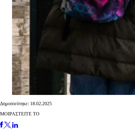
Δημοσιεύτηκε: 18.02.2025
ΜΟΙΡΑΣΤΕΙΤΕ ΤΟ