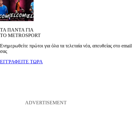
ΤΑ ΠΑΝΤΑ ΓΙΑ
ΤΟ METROSPORT
Ενημερωθείτε πρώτοι για όλα τα τελεταία νέα, απευθείας στο email
σας
ΕΓΓΡΑΦΕΙΤΕ ΤΩΡΑ