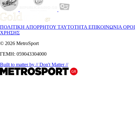
ΠΟΛΙΤΙΚΗ ΑΠΟΡΡΗΤΟΥ
ΤΑΥΤΟΤΗΤΑ
ΕΠΙΚΟΙΝΩΝΙΑ
ΟΡΟΙ
ΧΡΗΣΗΣ
© 2026 MetroSport
ΓΕΜΗ: 059043304000
Built to matter by // Don't Matter //