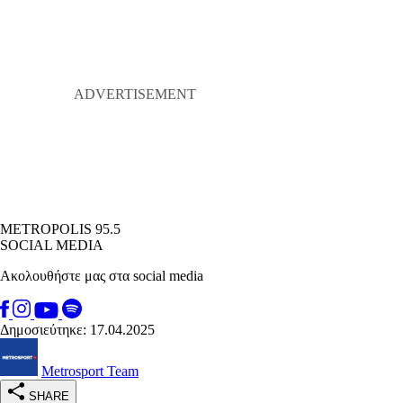
METROPOLIS 95.5
SOCIAL MEDIA
Ακολουθήστε μας στα social media
Δημοσιεύτηκε: 17.04.2025
Metrosport Team
SHARE