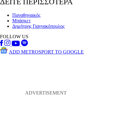
ΔΕΙΤΕ ΠΕΡΙΣΣΟΤΕΡΑ
Παναθηναικός
Μπάσκετ
Δημήτρης Γιαννακόπουλος
FOLLOW US
ADD METROSPORT TO GOOGLE