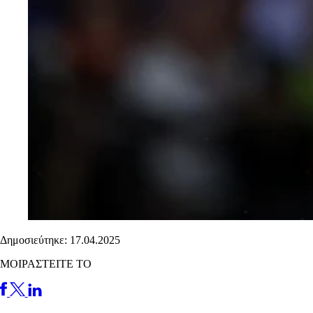
Δημοσιεύτηκε: 17.04.2025
ΜΟΙΡΑΣΤΕΙΤΕ ΤΟ