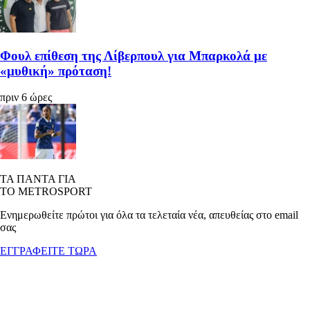
Φουλ επίθεση της Λίβερπουλ για Μπαρκολά με
«μυθική» πρόταση!
πριν 6 ώρες
ΤΑ ΠΑΝΤΑ ΓΙΑ
ΤΟ METROSPORT
Ενημερωθείτε πρώτοι για όλα τα τελεταία νέα, απευθείας στο email
σας
ΕΓΓΡΑΦΕΙΤΕ ΤΩΡΑ