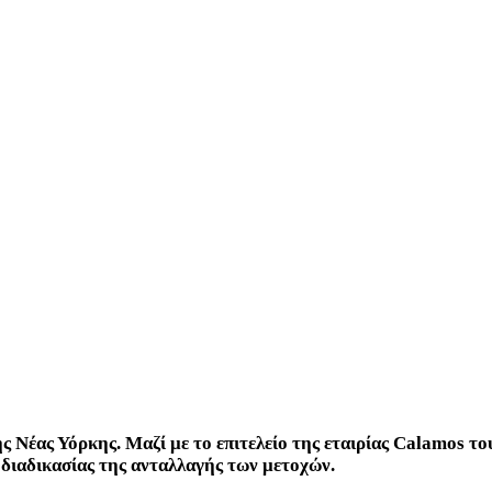
ης Νέας Υόρκης. Μαζί με το επιτελείο της εταιρίας Calamos τ
διαδικασίας της ανταλλαγής των μετοχών.