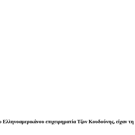
ου Ελληνοαμερικάνου επιχειρηματία Τζον Κουδούνης, είχαν τη