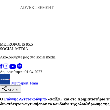
METROPOLIS 95.5
SOCIAL MEDIA
Ακολουθήστε μας στα social media
Δημοσιεύτηκε: 01.04.2023
Metrosport Team
SHARE
Ο
Γιάννης Αντετοκούνμπο
«παίζει» και στο Χρηματιστήριο τ
δυνατότητα να χτυπήσουν το κουδούνι της ολοκλήρωσης της 