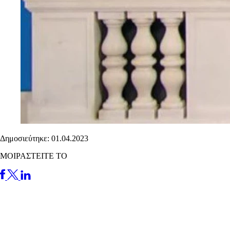
Δημοσιεύτηκε: 01.04.2023
ΜΟΙΡΑΣΤΕΙΤΕ ΤΟ