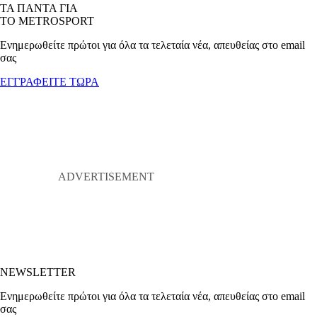
ΤΑ ΠΑΝΤΑ ΓΙΑ
ΤΟ METROSPORT
Ενημερωθείτε πρώτοι για όλα τα τελεταία νέα, απευθείας στο email
σας
ΕΓΓΡΑΦΕΙΤΕ ΤΩΡΑ
NEWSLETTER
Ενημερωθείτε πρώτοι για όλα τα τελεταία νέα, απευθείας στο email
σας