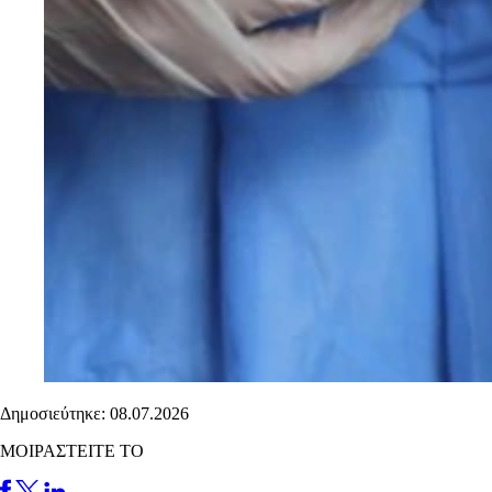
Δημοσιεύτηκε: 08.07.2026
ΜΟΙΡΑΣΤΕΙΤΕ ΤΟ