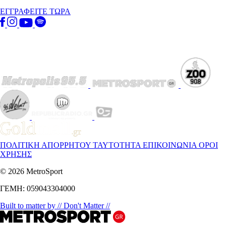
ΕΓΓΡΑΦΕΙΤΕ ΤΩΡΑ
ΠΟΛΙΤΙΚΗ ΑΠΟΡΡΗΤΟΥ
ΤΑΥΤΟΤΗΤΑ
ΕΠΙΚΟΙΝΩΝΙΑ
ΟΡΟΙ
ΧΡΗΣΗΣ
© 2026 MetroSport
ΓΕΜΗ: 059043304000
Built to matter by // Don't Matter //