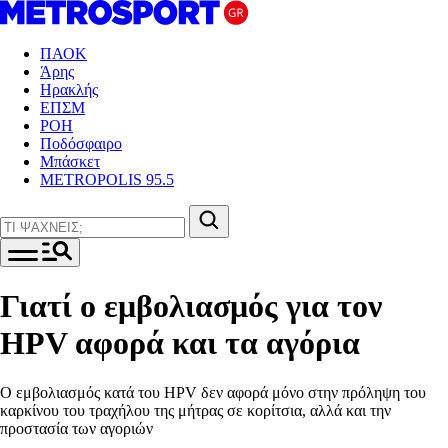
ΠΑΟΚ
Άρης
Ηρακλής
ΕΠΣΜ
ΡΟΗ
Ποδόσφαιρο
Μπάσκετ
METROPOLIS 95.5
Γιατί ο εμβολιασμός για τον
HPV αφορά και τα αγόρια
Ο εμβολιασμός κατά του HPV δεν αφορά μόνο στην πρόληψη του
καρκίνου του τραχήλου της μήτρας σε κορίτσια, αλλά και την
προστασία των αγοριών