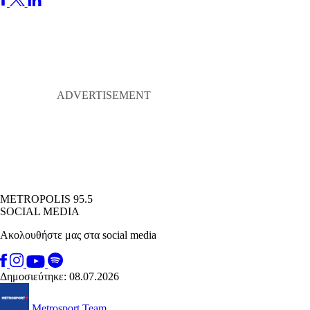
METROPOLIS 95.5
SOCIAL MEDIA
Ακολουθήστε μας στα social media
Δημοσιεύτηκε: 08.07.2026
Metrosport Team