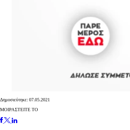
Δημοσιεύτηκε: 07.05.2021
ΜΟΙΡΑΣΤΕΙΤΕ ΤΟ