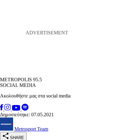
METROPOLIS 95.5
SOCIAL MEDIA
Ακολουθήστε μας στα social media
Δημοσιεύτηκε: 07.05.2021
Metrosport Team
SHARE