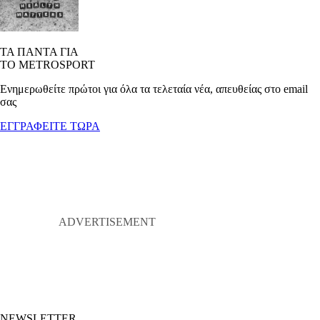
ΤΑ ΠΑΝΤΑ ΓΙΑ
ΤΟ METROSPORT
Ενημερωθείτε πρώτοι για όλα τα τελεταία νέα, απευθείας στο email
σας
ΕΓΓΡΑΦΕΙΤΕ ΤΩΡΑ
NEWSLETTER