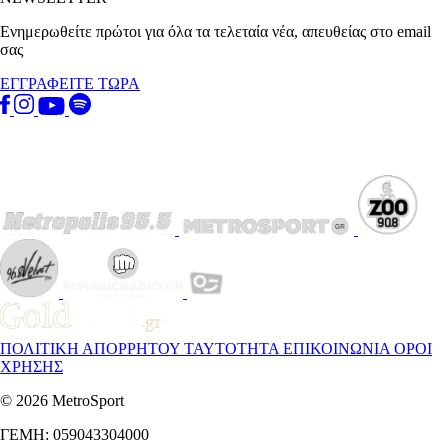
Ενημερωθείτε πρώτοι για όλα τα τελεταία νέα, απευθείας στο email
σας
ΕΓΓΡΑΦΕΙΤΕ ΤΩΡΑ
ΠΟΛΙΤΙΚΗ ΑΠΟΡΡΗΤΟΥ
ΤΑΥΤΟΤΗΤΑ
ΕΠΙΚΟΙΝΩΝΙΑ
ΟΡΟΙ
ΧΡΗΣΗΣ
© 2026 MetroSport
ΓΕΜΗ: 059043304000