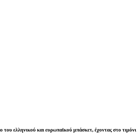
ιο του ελληνικού και ευρωπαϊκού μπάσκετ, έχοντας στο τιμόνι