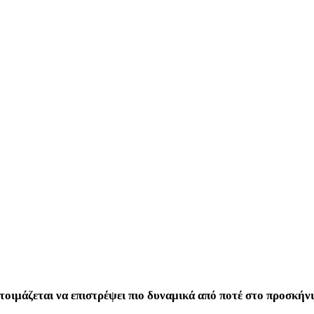
ετοιμάζεται να επιστρέψει πιο δυναμικά από ποτέ στο προσκήν