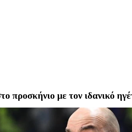
ο προσκήνιο με τον ιδανικό ηγέ