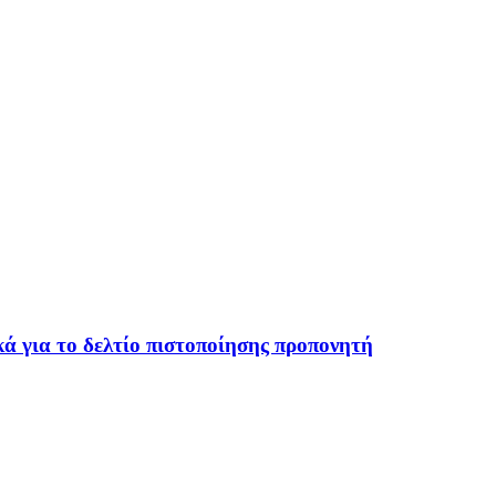
ά για το δελτίο πιστοποίησης προπονητή