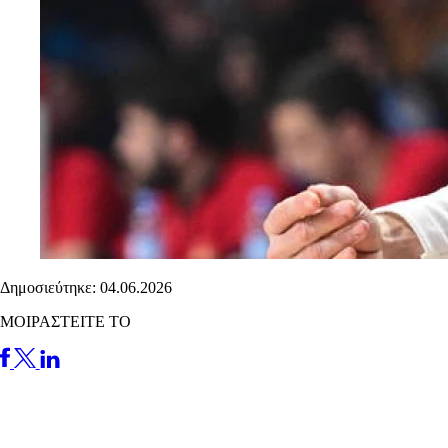
Δημοσιεύτηκε: 04.06.2026
ΜΟΙΡΑΣΤΕΙΤΕ ΤΟ