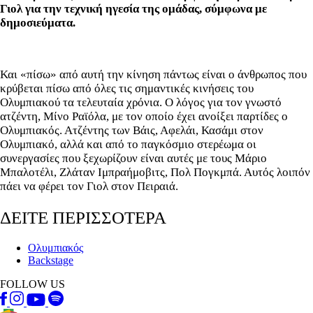
Γιολ για την τεχνική ηγεσία της ομάδας, σύμφωνα με
δημοσιεύματα.
Και «πίσω» από αυτή την κίνηση πάντως είναι ο άνθρωπος που
κρύβεται πίσω από όλες τις σημαντικές κινήσεις του
Ολυμπιακού τα τελευταία χρόνια. Ο λόγος για τον γνωστό
ατζέντη, Μίνο Ραϊόλα, με τον οποίο έχει ανοίξει παρτίδες ο
Ολυμπιακός. Ατζέντης των Βάις, Αφελάι, Κασάμι στον
Ολυμπιακό, αλλά και από το παγκόσμιο στερέωμα οι
συνεργασίες που ξεχωρίζουν είναι αυτές με τους Μάριο
Μπαλοτέλι, Ζλάταν Ιμπραήμοβιτς, Πολ Πογκμπά. Αυτός λοιπόν
πάει να φέρει τον Γιολ στον Πειραιά.
ΔΕΙΤΕ ΠΕΡΙΣΣΟΤΕΡΑ
Ολυμπιακός
Backstage
FOLLOW US