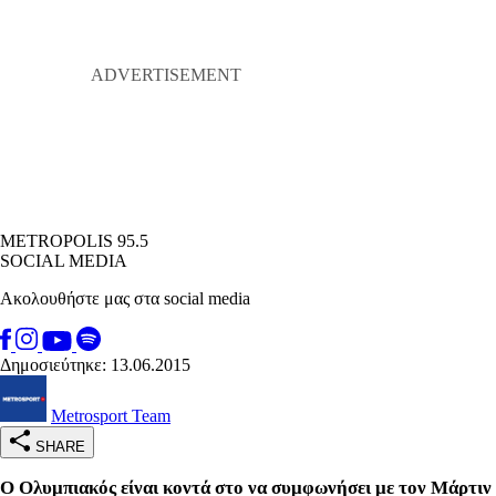
METROPOLIS 95.5
SOCIAL MEDIA
Ακολουθήστε μας στα social media
Δημοσιεύτηκε: 13.06.2015
Metrosport Team
SHARE
Ο Ολυμπιακός είναι κοντά στο να συμφωνήσει με τον Μάρτιν