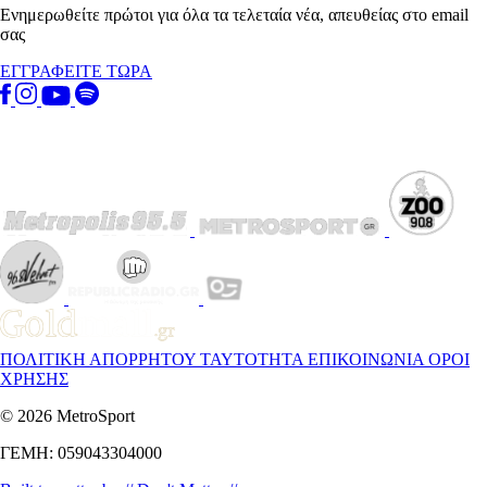
Ενημερωθείτε πρώτοι για όλα τα τελεταία νέα, απευθείας στο email
σας
ΕΓΓΡΑΦΕΙΤΕ ΤΩΡΑ
ΠΟΛΙΤΙΚΗ ΑΠΟΡΡΗΤΟΥ
ΤΑΥΤΟΤΗΤΑ
ΕΠΙΚΟΙΝΩΝΙΑ
ΟΡΟΙ
ΧΡΗΣΗΣ
© 2026 MetroSport
ΓΕΜΗ: 059043304000