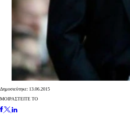
Δημοσιεύτηκε: 13.06.2015
ΜΟΙΡΑΣΤΕΙΤΕ ΤΟ