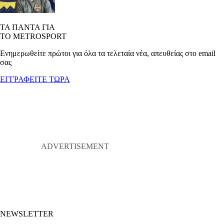
ΤΑ ΠΑΝΤΑ ΓΙΑ
ΤΟ METROSPORT
Ενημερωθείτε πρώτοι για όλα τα τελεταία νέα, απευθείας στο email
σας
ΕΓΓΡΑΦΕΙΤΕ ΤΩΡΑ
NEWSLETTER