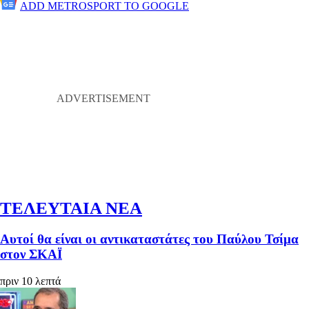
ADD METROSPORT TO GOOGLE
ΤΕΛΕΥΤΑΙΑ ΝΕΑ
Αυτοί θα είναι οι αντικαταστάτες του Παύλου Τσίμα
στον ΣΚΑΪ
πριν 10 λεπτά