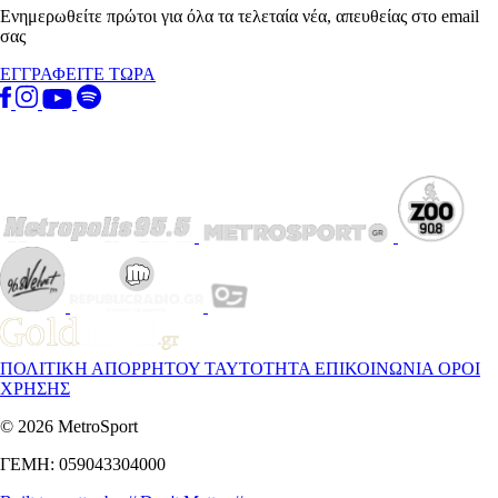
Ενημερωθείτε πρώτοι για όλα τα τελεταία νέα, απευθείας στο email
σας
ΕΓΓΡΑΦΕΙΤΕ ΤΩΡΑ
ΠΟΛΙΤΙΚΗ ΑΠΟΡΡΗΤΟΥ
ΤΑΥΤΟΤΗΤΑ
ΕΠΙΚΟΙΝΩΝΙΑ
ΟΡΟΙ
ΧΡΗΣΗΣ
© 2026 MetroSport
ΓΕΜΗ: 059043304000