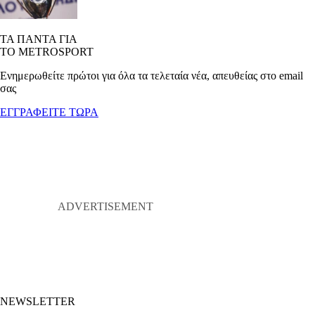
ΤΑ ΠΑΝΤΑ ΓΙΑ
ΤΟ METROSPORT
Ενημερωθείτε πρώτοι για όλα τα τελεταία νέα, απευθείας στο email
σας
ΕΓΓΡΑΦΕΙΤΕ ΤΩΡΑ
NEWSLETTER