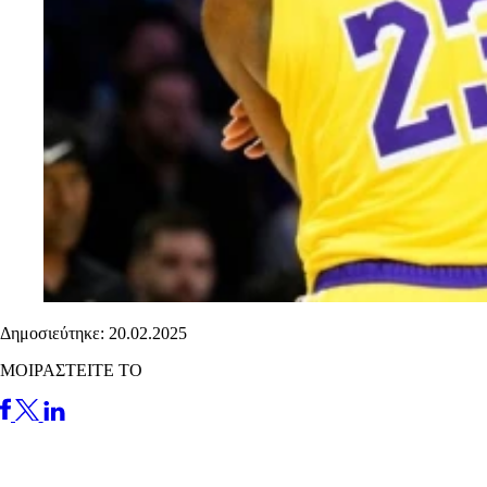
Δημοσιεύτηκε: 20.02.2025
ΜΟΙΡΑΣΤΕΙΤΕ ΤΟ