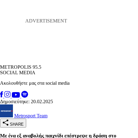
METROPOLIS 95.5
SOCIAL MEDIA
Ακολουθήστε μας στα social media
Δημοσιεύτηκε: 20.02.2025
Metrosport Team
SHARE
Με ένα εξ αναβολής παιχνίδι επέστρεψε η δράση στο